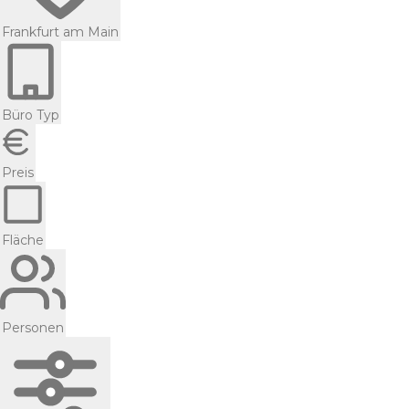
Frankfurt am Main
Büro Typ
Preis
Fläche
Personen