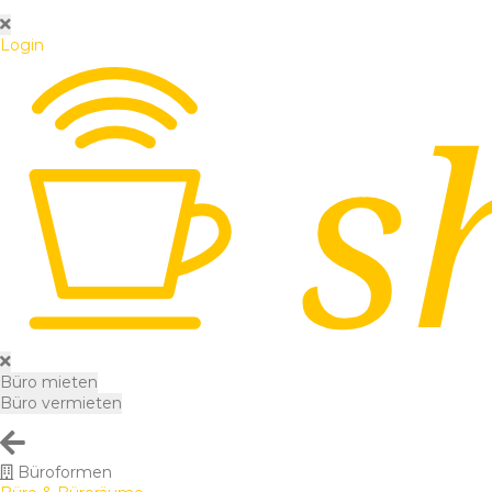
Login
Büro mieten
Büro vermieten
Büroformen