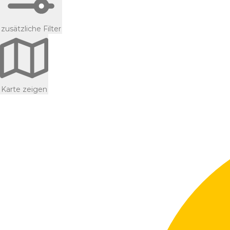
zusätzliche Filter
Karte zeigen