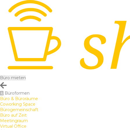
Büro mieten
Büroformen
Büro & Büroräume
Coworking Space
Bürogemeinschaft
Büro auf Zeit
Meetingraum
Virtual Office