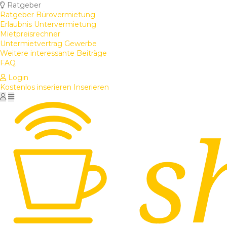
Ratgeber
Ratgeber Bürovermietung
Erlaubnis Untervermietung
Mietpreisrechner
Untermietvertrag Gewerbe
Weitere interessante Beiträge
FAQ
Login
Kostenlos inserieren
Inserieren