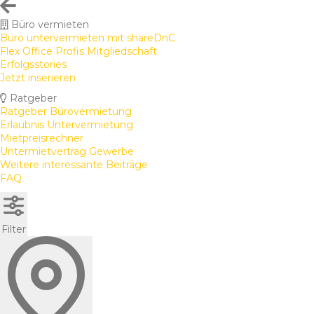
Büro vermieten
Büro untervermieten mit shareDnC
Flex Office Profis Mitgliedschaft
Erfolgsstories
Jetzt inserieren
Ratgeber
Ratgeber Bürovermietung
Erlaubnis Untervermietung
Mietpreisrechner
Untermietvertrag Gewerbe
Weitere interessante Beiträge
FAQ
Filter