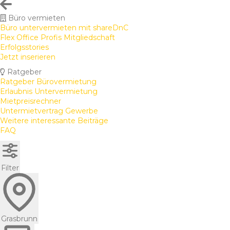
Büro vermieten
Büro untervermieten mit shareDnC
Flex Office Profis Mitgliedschaft
Erfolgsstories
Jetzt inserieren
Ratgeber
Ratgeber Bürovermietung
Erlaubnis Untervermietung
Mietpreisrechner
Untermietvertrag Gewerbe
Weitere interessante Beiträge
FAQ
Filter
Grasbrunn