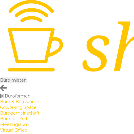
Büro mieten
Büroformen
Büro & Büroräume
Coworking Space
Bürogemeinschaft
Büro auf Zeit
Meetingraum
Virtual Office