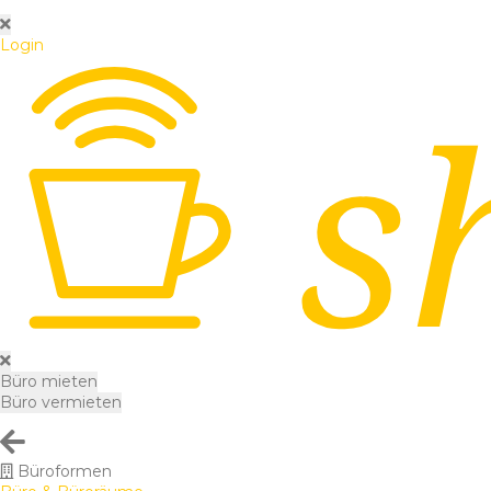
Login
Büro mieten
Büro vermieten
Büroformen