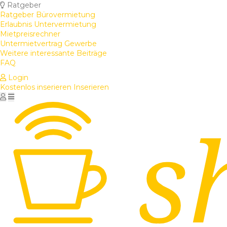
Ratgeber
Ratgeber Bürovermietung
Erlaubnis Untervermietung
Mietpreisrechner
Untermietvertrag Gewerbe
Weitere interessante Beiträge
FAQ
Login
Kostenlos inserieren
Inserieren