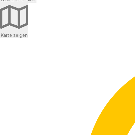
Karte zeigen