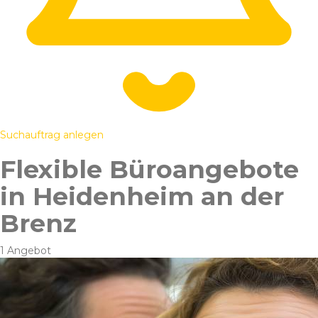
Suchauftrag anlegen
Flexible Büroangebote
in Heidenheim an der
Brenz
1 Angebot