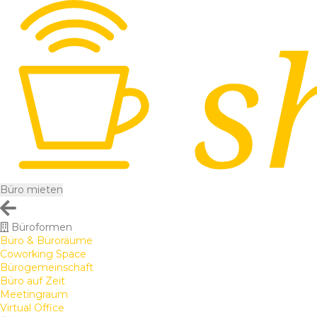
Büro mieten
Büroformen
Büro & Büroräume
Coworking Space
Bürogemeinschaft
Büro auf Zeit
Meetingraum
Virtual Office