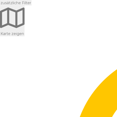
zusätzliche Filter
Karte zeigen