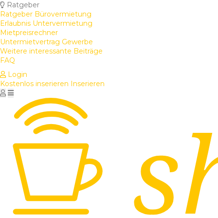
Ratgeber
Ratgeber Bürovermietung
Erlaubnis Untervermietung
Mietpreisrechner
Untermietvertrag Gewerbe
Weitere interessante Beiträge
FAQ
Login
Kostenlos inserieren
Inserieren