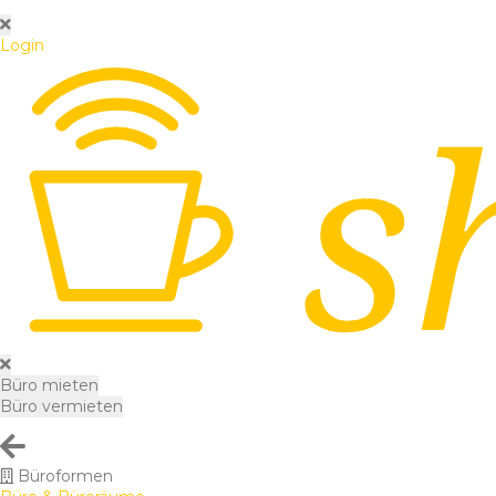
Login
Büro mieten
Büro vermieten
Büroformen