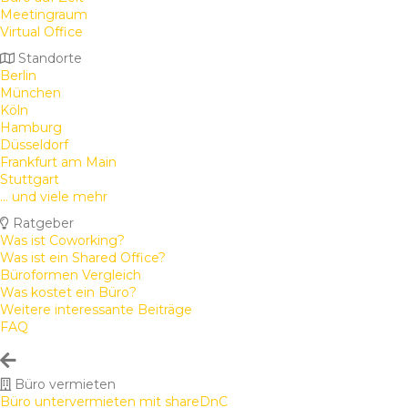
Meetingraum
Virtual Office
Standorte
Berlin
München
Köln
Hamburg
Düsseldorf
Frankfurt am Main
Stuttgart
... und viele mehr
Ratgeber
Was ist Coworking?
Was ist ein Shared Office?
Büroformen Vergleich
Was kostet ein Büro?
Weitere interessante Beiträge
FAQ
Büro vermieten
Büro untervermieten mit shareDnC