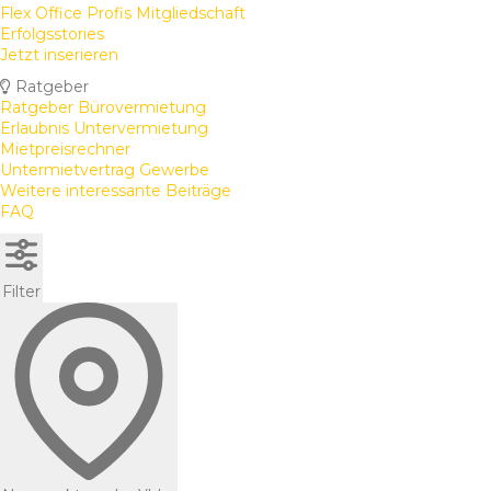
Flex Office Profis Mitgliedschaft
Erfolgsstories
Jetzt inserieren
Ratgeber
Ratgeber Bürovermietung
Erlaubnis Untervermietung
Mietpreisrechner
Untermietvertrag Gewerbe
Weitere interessante Beiträge
FAQ
Filter