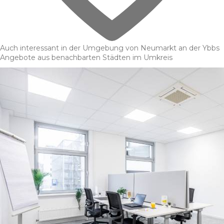
Auch interessant in der Umgebung von Neumarkt an der Ybbs
Angebote aus benachbarten Städten im Umkreis