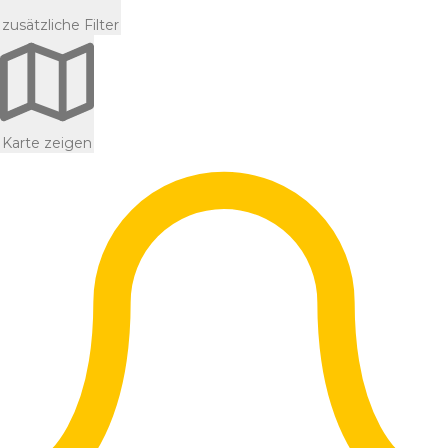
zusätzliche Filter
Karte zeigen