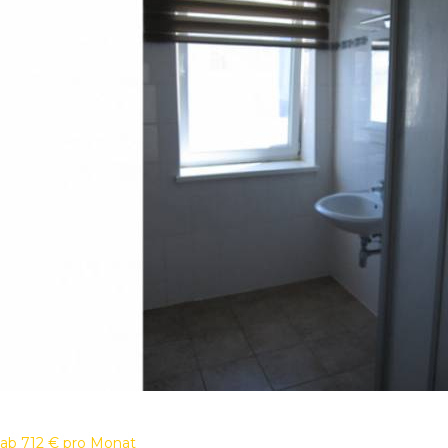
ab
712 €
pro Monat