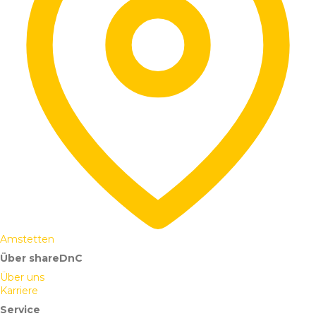
Amstetten
Über shareDnC
Über uns
Karriere
Service