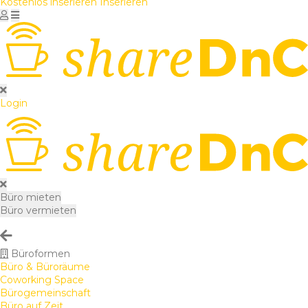
Kostenlos inserieren
Inserieren
Login
Büro mieten
Büro vermieten
Büroformen
Büro & Büroräume
Coworking Space
Bürogemeinschaft
Büro auf Zeit