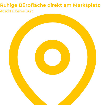
Ruhige Bürofläche direkt am Marktplatz
Abschließbares Büro