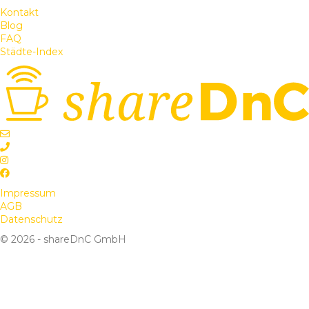
Kontakt
Blog
FAQ
Städte-Index
Impressum
AGB
Datenschutz
© 2026 - shareDnC GmbH