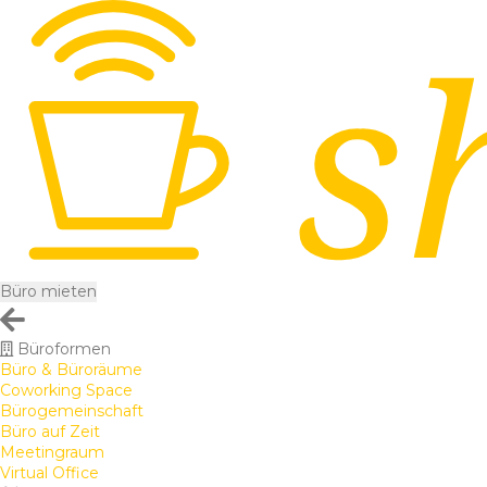
Büro mieten
Büroformen
Büro & Büroräume
Coworking Space
Bürogemeinschaft
Büro auf Zeit
Meetingraum
Virtual Office