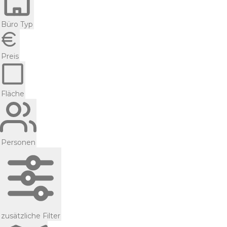
Büro Typ
Preis
Fläche
Personen
zusätzliche Filter