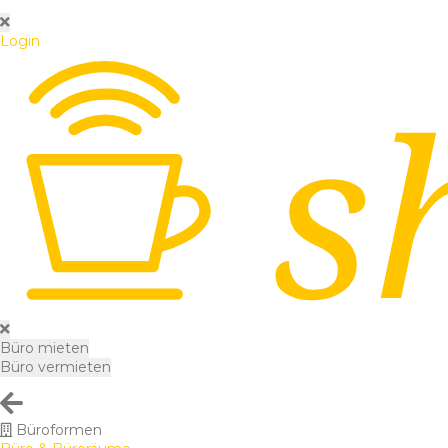
Login
Büro mieten
Büro vermieten
Büroformen