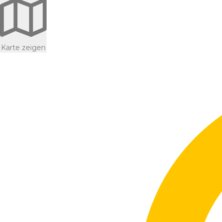
Karte zeigen