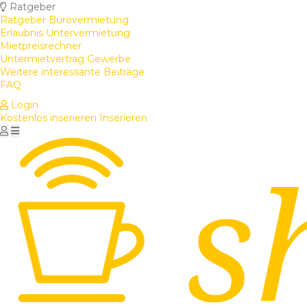
Ratgeber
Ratgeber Bürovermietung
Erlaubnis Untervermietung
Mietpreisrechner
Untermietvertrag Gewerbe
Weitere interessante Beiträge
FAQ
Login
Kostenlos inserieren
Inserieren