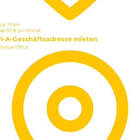
ca. 19 km
ab
50 €
pro Monat
1-A-Geschäftsadresse mieten
Virtual Office