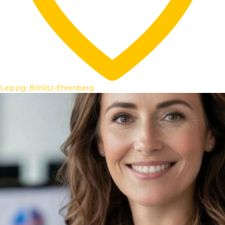
Leipzig, Böhlitz-Ehrenberg