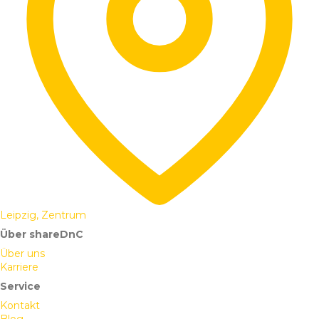
Leipzig, Zentrum
Über shareDnC
Über uns
Karriere
Service
Kontakt