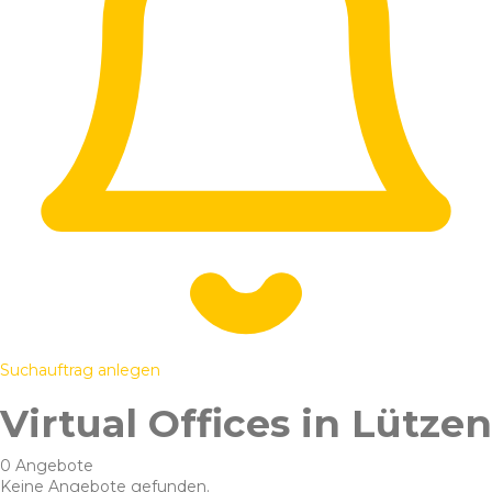
Suchauftrag anlegen
Virtual Offices in Lützen
0 Angebote
Keine Angebote gefunden.