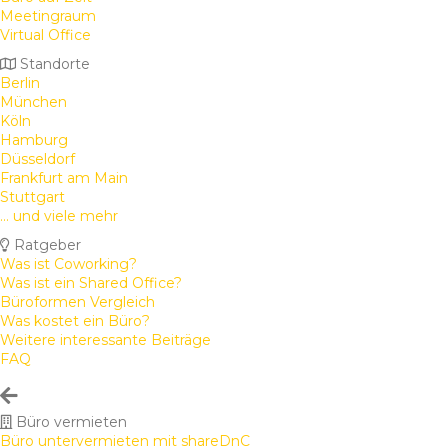
Meetingraum
Virtual Office
Standorte
Berlin
München
Köln
Hamburg
Düsseldorf
Frankfurt am Main
Stuttgart
... und viele mehr
Ratgeber
Was ist Coworking?
Was ist ein Shared Office?
Büroformen Vergleich
Was kostet ein Büro?
Weitere interessante Beiträge
FAQ
Büro vermieten
Büro untervermieten mit shareDnC