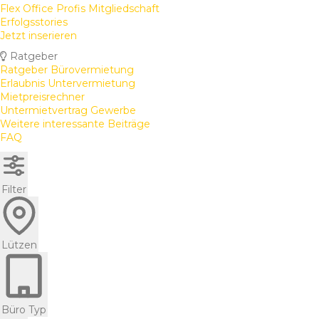
Flex Office Profis Mitgliedschaft
Erfolgsstories
Jetzt inserieren
Ratgeber
Ratgeber Bürovermietung
Erlaubnis Untervermietung
Mietpreisrechner
Untermietvertrag Gewerbe
Weitere interessante Beiträge
FAQ
Filter
Lützen
Büro Typ