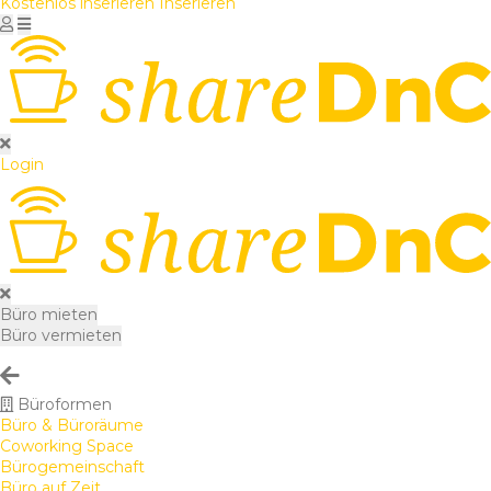
Kostenlos inserieren
Inserieren
Login
Büro mieten
Büro vermieten
Büroformen
Büro & Büroräume
Coworking Space
Bürogemeinschaft
Büro auf Zeit