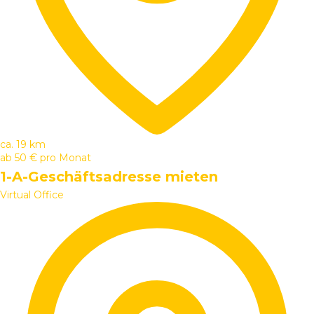
ca. 19 km
ab
50 €
pro Monat
1-A-Geschäftsadresse mieten
Virtual Office