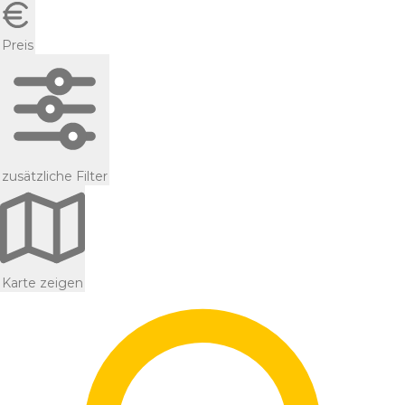
Preis
zusätzliche Filter
Karte zeigen