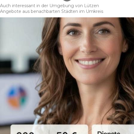
Auch interessant in der Umgebung von Lützen
Angebote aus benachbarten Städten im Umkreis