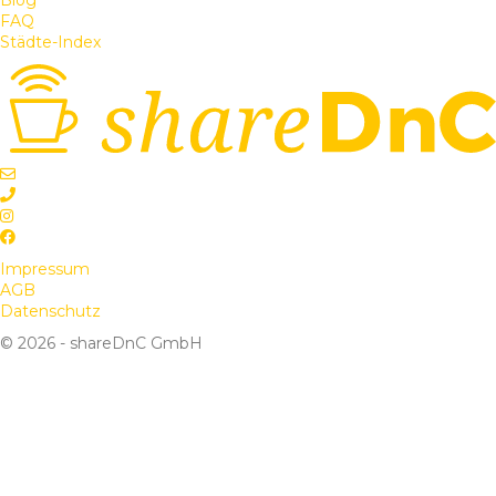
Blog
FAQ
Städte-Index
Impressum
AGB
Datenschutz
© 2026 - shareDnC GmbH