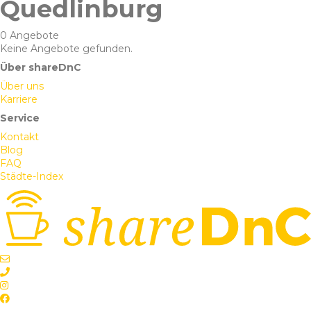
Quedlinburg
0 Angebote
Keine Angebote gefunden.
Über shareDnC
Über uns
Karriere
Service
Kontakt
Blog
FAQ
Städte-Index