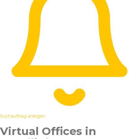
Suchauftrag anlegen
Virtual Offices in