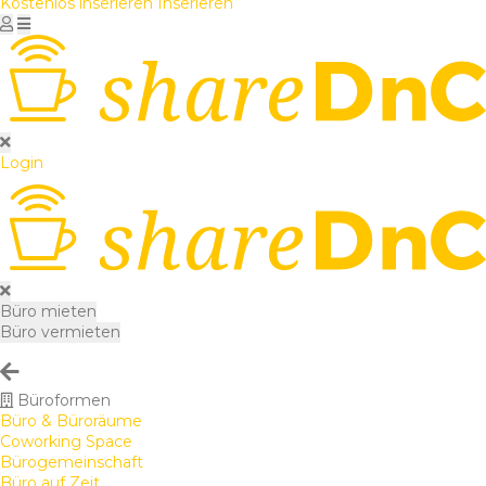
Kostenlos inserieren
Inserieren
Login
Büro mieten
Büro vermieten
Büroformen
Büro & Büroräume
Coworking Space
Bürogemeinschaft
Büro auf Zeit