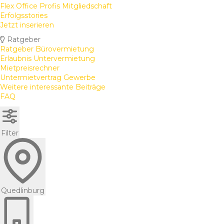
Flex Office Profis Mitgliedschaft
Erfolgsstories
Jetzt inserieren
Ratgeber
Ratgeber Bürovermietung
Erlaubnis Untervermietung
Mietpreisrechner
Untermietvertrag Gewerbe
Weitere interessante Beiträge
FAQ
Filter
Quedlinburg