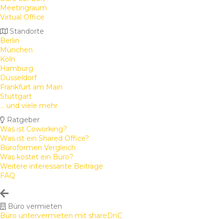
Meetingraum
Virtual Office
Standorte
Berlin
München
Köln
Hamburg
Düsseldorf
Frankfurt am Main
Stuttgart
... und viele mehr
Ratgeber
Was ist Coworking?
Was ist ein Shared Office?
Büroformen Vergleich
Was kostet ein Büro?
Weitere interessante Beiträge
FAQ
Büro vermieten
Büro untervermieten mit shareDnC