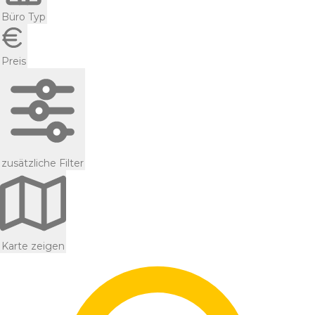
Büro Typ
Preis
zusätzliche Filter
Karte zeigen