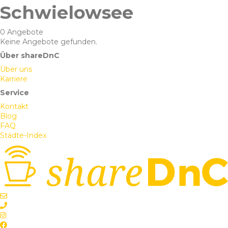
Schwielowsee
0 Angebote
Keine Angebote gefunden.
Über shareDnC
Über uns
Karriere
Service
Kontakt
Blog
FAQ
Städte-Index