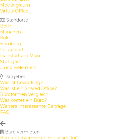
Meetingraum
Virtual Office
Standorte
Berlin
München
Köln
Hamburg
Düsseldorf
Frankfurt am Main
Stuttgart
... und viele mehr
Ratgeber
Was ist Coworking?
Was ist ein Shared Office?
Büroformen Vergleich
Was kostet ein Büro?
Weitere interessante Beiträge
FAQ
Büro vermieten
Büro untervermieten mit shareDnC