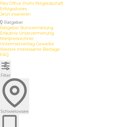
Flex Office Profis Mitgliedschaft
Erfolgsstories
Jetzt inserieren
Ratgeber
Ratgeber Bürovermietung
Erlaubnis Untervermietung
Mietpreisrechner
Untermietvertrag Gewerbe
Weitere interessante Beiträge
FAQ
Filter
Schwielowsee