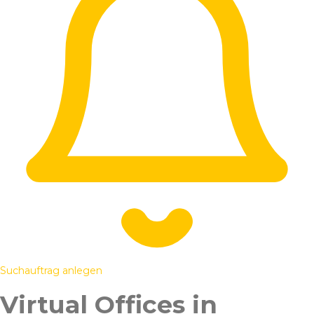
Suchauftrag anlegen
Virtual Offices in