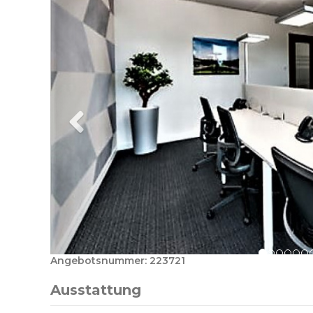
Angebotsnummer: 223721
Ausstattung