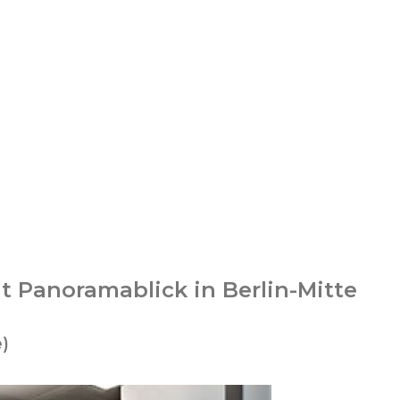
 Panoramablick in Berlin-Mitte
e)