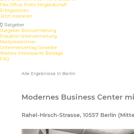
Flex Office Profis Mitgliedschaft
Erfolgsstories
Jetzt inserieren
Ratgeber
Ratgeber Bürovermietung
Erlaubnis Untervermietung
Mietpreisrechner
Untermietvertrag Gewerbe
Weitere interessante Beiträge
FAQ
Alle Ergebnisse in Berlin
Modernes Business Center mit
Rahel-Hirsch-Strasse, 10557 Berlin (Mitt