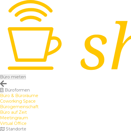
Büro mieten
Büroformen
Büro & Büroräume
Coworking Space
Bürogemeinschaft
Büro auf Zeit
Meetingraum
Virtual Office
Standorte