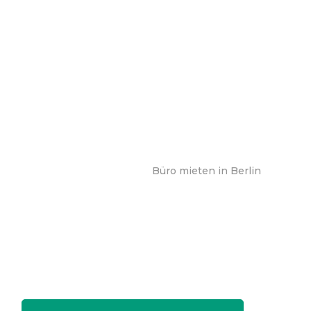
Büro mieten in Berlin