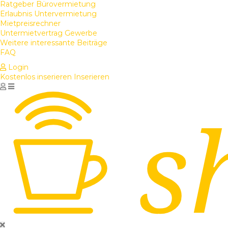
Ratgeber Bürovermietung
Erlaubnis Untervermietung
Mietpreisrechner
Untermietvertrag Gewerbe
Weitere interessante Beiträge
FAQ
Login
Kostenlos inserieren
Inserieren