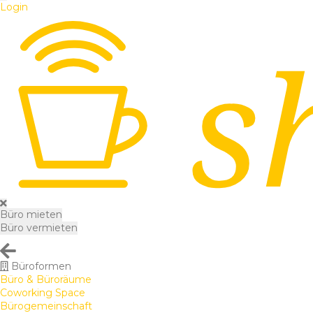
Login
Büro mieten
Büro vermieten
Büroformen
Büro & Büroräume
Coworking Space
Bürogemeinschaft