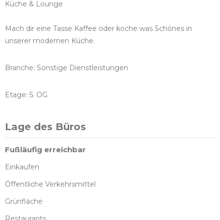
Küche & Lounge
Mach dir eine Tasse Kaffee oder koche was Schönes in
unserer modernen Küche.
Branche: Sonstige Dienstleistungen
Etage: 5. OG
Lage des Büros
Fußläufig erreichbar
Einkaufen
Öffentliche Verkehrsmittel
Grünfläche
Restaurants