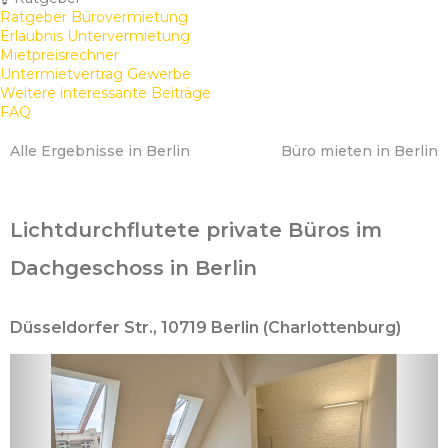
Ratgeber Bürovermietung
Erlaubnis Untervermietung
Mietpreisrechner
Untermietvertrag Gewerbe
Weitere interessante Beiträge
FAQ
Alle Ergebnisse in Berlin
Büro mieten in Berlin
Lichtdurchflutete private Büros im
Dachgeschoss in Berlin
Düsseldorfer Str., 10719 Berlin (Charlottenburg)