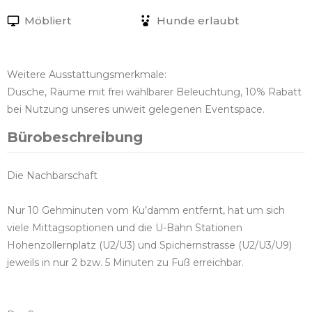
Möbliert
Hunde erlaubt
Weitere Ausstattungsmerkmale:
Dusche, Räume mit frei wählbarer Beleuchtung, 10% Rabatt
bei Nutzung unseres unweit gelegenen Eventspace.
Bürobeschreibung
Die Nachbarschaft
Nur 10 Gehminuten vom Ku’damm entfernt, hat um sich
viele Mittagsoptionen und die U-Bahn Stationen
Hohenzollernplatz (U2/U3) und Spichernstrasse (U2/U3/U9)
jeweils in nur 2 bzw. 5 Minuten zu Fuß erreichbar.