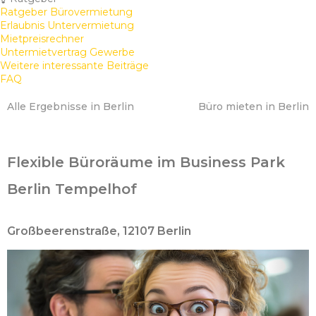
Ratgeber Bürovermietung
Erlaubnis Untervermietung
Mietpreisrechner
Untermietvertrag Gewerbe
Weitere interessante Beiträge
FAQ
Alle Ergebnisse in Berlin
Büro mieten in Berlin
Flexible Büroräume im Business Park
Berlin Tempelhof
Großbeerenstraße, 12107 Berlin