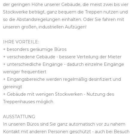
der geringen Höhe unserer Gebäude, die meist zwei bis vier
Stockwerke beträgt, ganz bequem die Treppen nutzen und
so die Abstandsregelungen einhalten. Oder Sie fahren mit
unseren großen, industriellen Aufzügen!
IHRE VORTEILE:
+ besonders geräumige Büros
+ verschiedene Gebäude - bessere Verteilung der Mieter
+ unterschiedliche Eingänge - dadurch einzelne Eingänge
weniger frequentiert
+ Eingangsbereiche werden regelmäßig desinfiziert und
gereinigt
+ Gebäude mit wenigen Stockwerken - Nutzung des
Treppenhauses möglich
AUSSTATTUNG
In unseren Büros sind Sie ganz automatisch vor zu nahem
Kontakt mit anderen Personen geschützt - auch bei Besuch