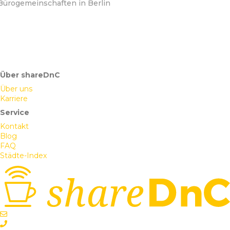
Bürogemeinschaften in Berlin
Über shareDnC
Über uns
Karriere
Service
Kontakt
Blog
FAQ
Städte-Index