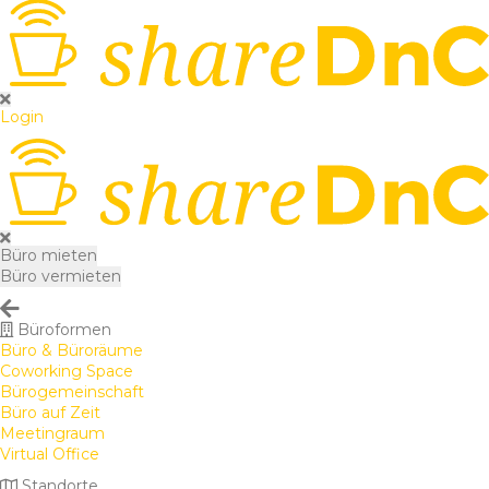
Login
Büro mieten
Büro vermieten
Büroformen
Büro & Büroräume
Coworking Space
Bürogemeinschaft
Büro auf Zeit
Meetingraum
Virtual Office
Standorte