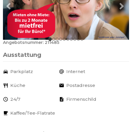
Angebotsnummer: 211485
Ausstattung
Parkplatz
Internet
Küche
Postadresse
24/7
Firmenschild
Kaffee/Tee-Flatrate