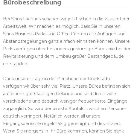
Bürobeschreibung
Bei Sirius Facilities schauen wir jetzt schon in die Zukunft der
Arbeitswelt. Wir machen es möglich, dass Sie in unseren
Sirius Business Parks und Office Centern alle Auflagen und
Abstandsregelungen ganz einfach einhalten können. Unsere
Parks verfügen über besonders geräumige Büros, die bei der
Revitalisierung und dem Umbau großer Bestandgebäude
entstanden.
Dank unserer Lage in der Peripherie der Großstädte
verfügen wir über sehr viel Platz. Unsere Büros befinden sich
auf einem großflächigen Gelände und sind durch viele
verschiedene und dadurch weniger frequentierte Eingänge
zugänglich. So wird der direkte Kontakt zwischen Personen
deutlich verringert. Natürlich werden all unsere
Eingangsbereiche regelmäßig gereinigt und desinfiziert.
Wenn Sie morgens in Ihr Büro kommen, können Sie dank