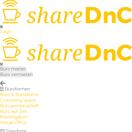
Login
Büro mieten
Büro vermieten
Büroformen
Büro & Büroräume
Coworking Space
Bürogemeinschaft
Büro auf Zeit
Meetingraum
Virtual Office
Standorte