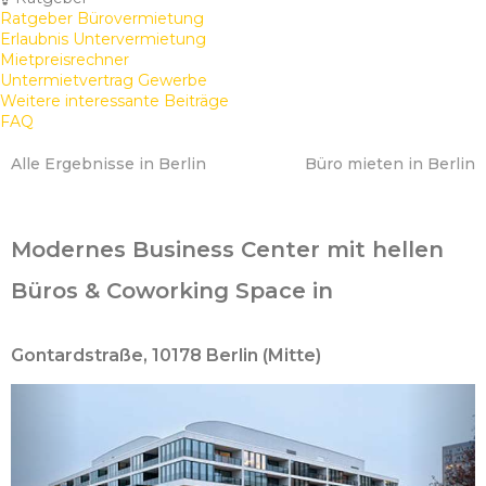
Ratgeber Bürovermietung
Erlaubnis Untervermietung
Mietpreisrechner
Untermietvertrag Gewerbe
Weitere interessante Beiträge
FAQ
Alle Ergebnisse in Berlin
Büro mieten in Berlin
Modernes Business Center mit hellen
Büros & Coworking Space in
Gontardstraße, 10178 Berlin (Mitte)