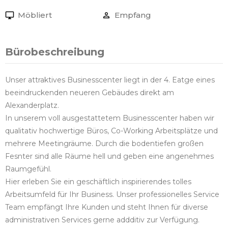
Möbliert
Empfang
Bürobeschreibung
Unser attraktives Businesscenter liegt in der 4. Eatge eines
beeindruckenden neueren Gebäudes direkt am
Alexanderplatz.
In unserem voll ausgestattetem Businesscenter haben wir
qualitativ hochwertige Büros, Co-Working Arbeitsplätze und
mehrere Meetingräume. Durch die bodentiefen großen
Fesnter sind alle Räume hell und geben eine angenehmes
Raumgefühl.
Hier erleben Sie ein geschäftlich inspirierendes tolles
Arbeitsumfeld für Ihr Business. Unser professionelles Service
Team empfängt Ihre Kunden und steht Ihnen für diverse
administrativen Services gerne addditiv zur Verfügung.