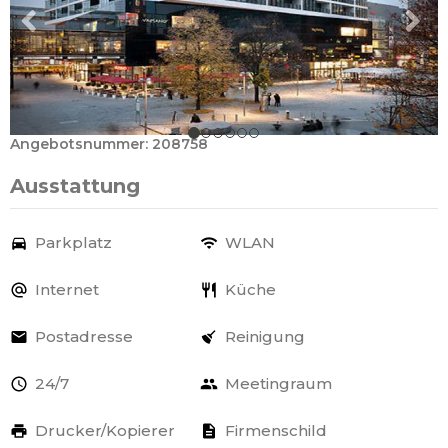
Angebotsnummer: 208758
Ausstattung
Parkplatz
WLAN
Internet
Küche
Postadresse
Reinigung
24/7
Meetingraum
Drucker/Kopierer
Firmenschild