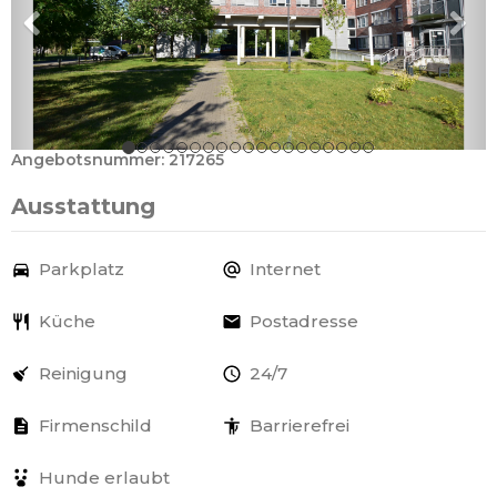
Angebotsnummer: 217265
Ausstattung
Parkplatz
Internet
Küche
Postadresse
Reinigung
24/7
Firmenschild
Barrierefrei
Hunde erlaubt