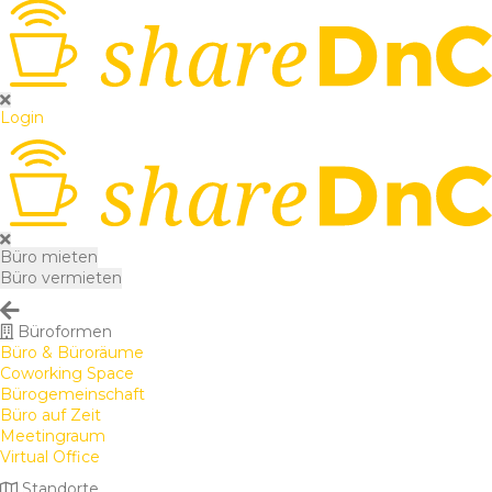
Login
Büro mieten
Büro vermieten
Büroformen
Büro & Büroräume
Coworking Space
Bürogemeinschaft
Büro auf Zeit
Meetingraum
Virtual Office
Standorte