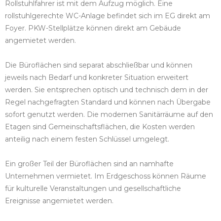
Rollstuhlfahrer ist mit dem Aufzug möglich. Eine
rollstuhlgerechte WC-Anlage befindet sich im EG direkt am
Foyer. PKW-Stellplätze können direkt am Gebäude
angemietet werden.
Die Büroflächen sind separat abschließbar und können
jeweils nach Bedarf und konkreter Situation erweitert
werden. Sie entsprechen optisch und technisch dem in der
Regel nachgefragten Standard und können nach Übergabe
sofort genutzt werden. Die modernen Sanitärräume auf den
Etagen sind Gemeinschaftsflächen, die Kosten werden
anteilig nach einem festen Schlüssel umgelegt.
Ein großer Teil der Büroflächen sind an namhafte
Unternehmen vermietet. Im Erdgeschoss können Räume
für kulturelle Veranstaltungen und gesellschaftliche
Ereignisse angemietet werden.