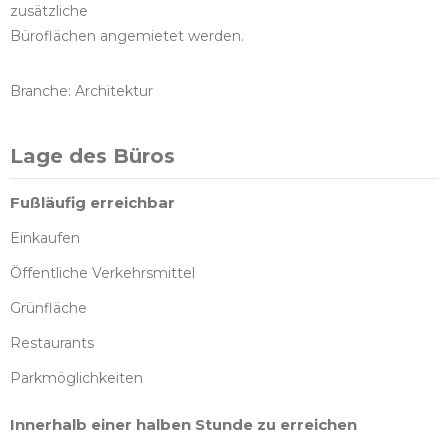
zusätzliche
Büroflächen angemietet werden.
Branche: Architektur
Lage des Büros
Fußläufig erreichbar
Einkaufen
Öffentliche Verkehrsmittel
Grünfläche
Restaurants
Parkmöglichkeiten
Innerhalb einer halben Stunde zu erreichen