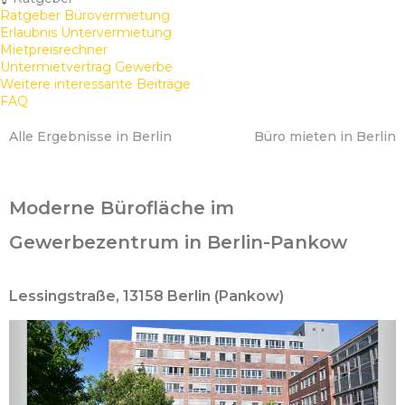
Ratgeber Bürovermietung
Erlaubnis Untervermietung
Mietpreisrechner
Untermietvertrag Gewerbe
Weitere interessante Beiträge
FAQ
Alle Ergebnisse in Berlin
Büro mieten in Berlin
Moderne Bürofläche im
Gewerbezentrum in Berlin-Pankow
Lessingstraße, 13158 Berlin (Pankow)