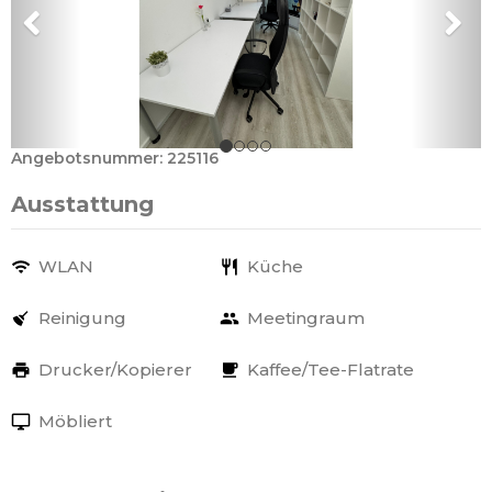
Angebotsnummer: 225116
Ausstattung
WLAN
Küche
Reinigung
Meetingraum
Drucker/Kopierer
Kaffee/Tee-Flatrate
Möbliert