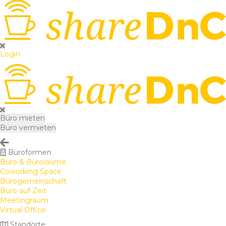
Login
Büro mieten
Büro vermieten
Büroformen
Büro & Büroräume
Coworking Space
Bürogemeinschaft
Büro auf Zeit
Meetingraum
Virtual Office
Standorte