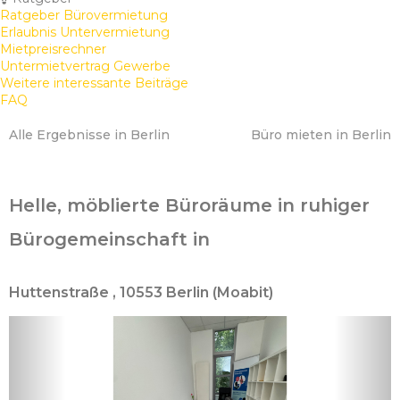
Ratgeber Bürovermietung
Erlaubnis Untervermietung
Mietpreisrechner
Untermietvertrag Gewerbe
Weitere interessante Beiträge
FAQ
Alle Ergebnisse in Berlin
Büro mieten in Berlin
Helle, möblierte Büroräume in ruhiger
Bürogemeinschaft in
Huttenstraße , 10553 Berlin (Moabit)