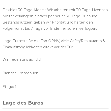
Flexibles 30-Tage-Modell: Wir arbeiten mit 30-Tage-Lizenzen.
Mieter verlängern einfach per neuer 30-Tage-Buchung.
Bestandsnutzern geben wir Priorität und halten den
Folgemonat bis 7 Tage vor Ende frei, sofern verfügbar.
Lage: Turmstraße mit Top-ÖPNV, viele Cafés/Restaurants &
Einkaufsmöglichkeiten direkt vor der Tür.
Wir freuen uns auf dich!
Branche: Immobilien
Etage: 1
Lage des Büros