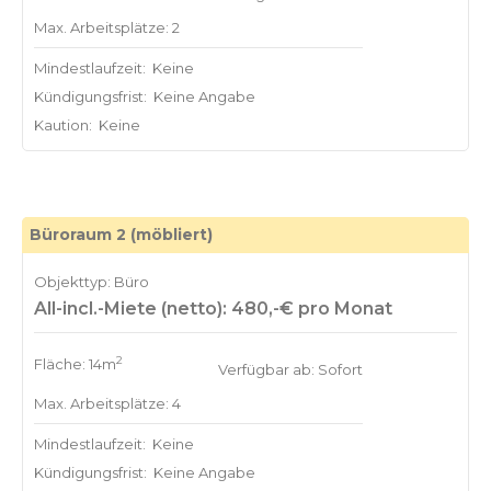
Max. Arbeitsplätze: 2
Mindestlaufzeit:
Keine
Kündigungsfrist:
Keine Angabe
Kaution:
Keine
Büroraum 2 (möbliert)
Objekttyp: Büro
All-incl.-Miete (netto): 480,-€ pro Monat
2
Fläche: 14m
Verfügbar ab: Sofort
Max. Arbeitsplätze: 4
Mindestlaufzeit:
Keine
Kündigungsfrist:
Keine Angabe