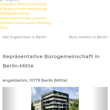
Ratgeber Bürovermietung
Erlaubnis Untervermietung
Mietpreisrechner
Untermietvertrag Gewerbe
Weitere interessante Beiträge
FAQ
Alle Ergebnisse in Berlin
Büro mieten in Berlin
Repräsentative Bürogemeinschaft in
Berlin-Mitte
engeldamm, 10179 Berlin (Mitte)