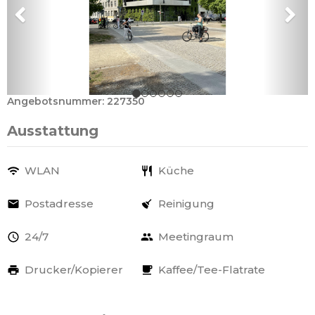
Angebotsnummer: 227350
Ausstattung
WLAN
Küche
Postadresse
Reinigung
24/7
Meetingraum
Drucker/Kopierer
Kaffee/Tee-Flatrate