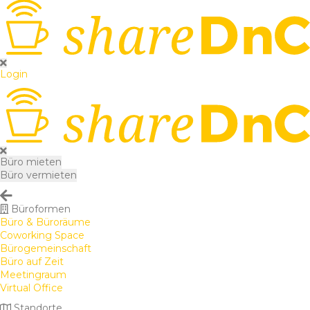
Login
Büro mieten
Büro vermieten
Büroformen
Büro & Büroräume
Coworking Space
Bürogemeinschaft
Büro auf Zeit
Meetingraum
Virtual Office
Standorte