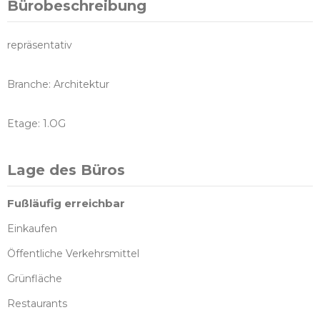
Bürobeschreibung
repräsentativ
Branche: Architektur
Etage: 1.OG
Lage des Büros
Fußläufig erreichbar
Einkaufen
Öffentliche Verkehrsmittel
Grünfläche
Restaurants