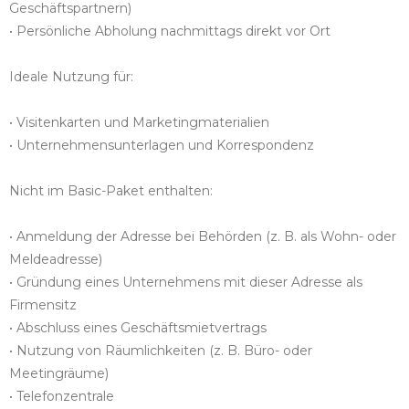
Geschäftspartnern)
• Persönliche Abholung nachmittags direkt vor Ort
Ideale Nutzung für:
• Visitenkarten und Marketingmaterialien
• Unternehmensunterlagen und Korrespondenz
Nicht im Basic-Paket enthalten:
• Anmeldung der Adresse bei Behörden (z. B. als Wohn- oder
Meldeadresse)
• Gründung eines Unternehmens mit dieser Adresse als
Firmensitz
• Abschluss eines Geschäftsmietvertrags
• Nutzung von Räumlichkeiten (z. B. Büro- oder
Meetingräume)
• Telefonzentrale