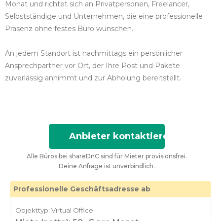
Monat und richtet sich an Privatpersonen, Freelancer,
Selbstständige und Unternehmen, die eine professionelle
Präsenz ohne festes Büro wünschen.
An jedem Standort ist nachmittags ein persönlicher
Ansprechpartner vor Ort, der Ihre Post und Pakete
zuverlässig annimmt und zur Abholung bereitstellt.
Anbieter kontaktieren
Alle Büros bei shareDnC sind für Mieter provisionsfrei.
Deine Anfrage ist unverbindlich.
Professionelle Geschäftsadresse ab
Objekttyp: Virtual Office