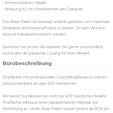
• Firmenschild am Objekt
• Werbung für Ihr Unternehmen am Gebäude
Das Basic-Paket ist bewusst schlank gehalten, um maximale
Flexibilität und Kosteneffizienz zu bieten. Je nach Wunsch
kann es individuell erweitert werden.
Sprechen Sie uns an! Wir beraten Sie gerne unverbindlich
und finden die passende Lösung für Ihren Bedarf.
Bürobeschreibung
Postfächer mit professioneller Geschäftsadresse zu mieten -
Deutschlandweit an über 600 Standorten!
Wir bieten bundesweit an mehr als 600 Standorten flexible
Postfächer inklusive einer repräsentativen Adresse zur
Anmietung an. Unser Basic-Paket startet bereits ab 50 € pro