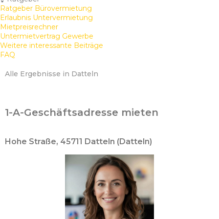
Ratgeber Bürovermietung
Erlaubnis Untervermietung
Mietpreisrechner
Untermietvertrag Gewerbe
Weitere interessante Beiträge
FAQ
Alle Ergebnisse in Datteln
1-A-Geschäftsadresse mieten
Hohe Straße, 45711 Datteln (Datteln)