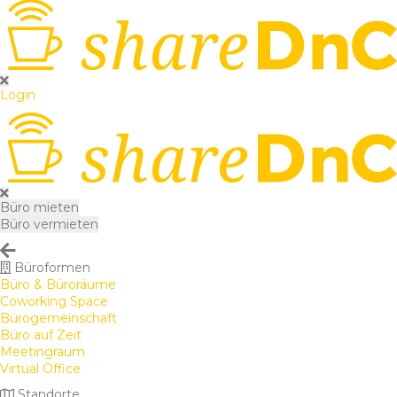
Login
Büro mieten
Büro vermieten
Büroformen
Büro & Büroräume
Coworking Space
Bürogemeinschaft
Büro auf Zeit
Meetingraum
Virtual Office
Standorte