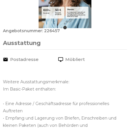
Angebotsnummer: 226457
Ausstattung
Postadresse
Möbliert
Weitere Ausstattungsmerkmale:
Im Basic-Paket enthalten:
• Eine Adresse / Geschäftsadresse für professionelles
Auftreten
• Empfang und Lagerung von Briefen, Einschreiben und
kleinen Paketen (auch von Behörden und