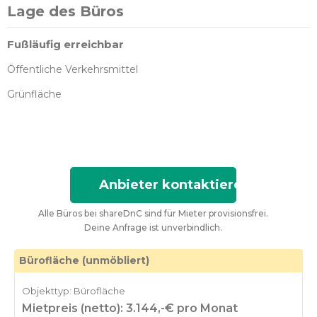
Lage des Büros
Fußläufig erreichbar
Öffentliche Verkehrsmittel
Grünfläche
Anbieter kontaktieren
Alle Büros bei shareDnC sind für Mieter provisionsfrei.
Deine Anfrage ist unverbindlich.
Bürofläche (unmöbliert)
Objekttyp: Bürofläche
Mietpreis (netto): 3.144,-€ pro Monat