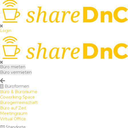
Login
Büro mieten
Büro vermieten
Büroformen
Büro & Büroräume
Coworking Space
Bürogemeinschaft
Büro auf Zeit
Meetingraum
Virtual Office
Standorte