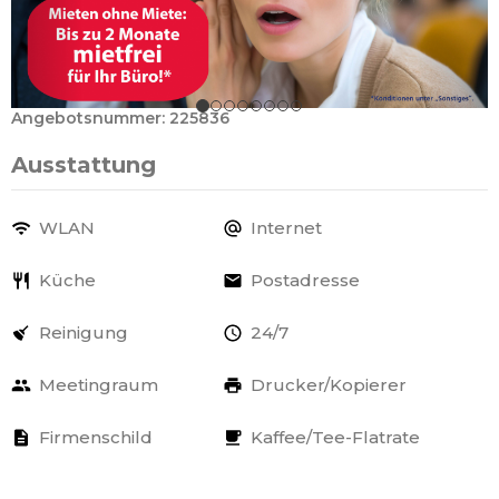
Angebotsnummer: 225836
Ausstattung
WLAN
Internet
Küche
Postadresse
Reinigung
24/7
Meetingraum
Drucker/Kopierer
Firmenschild
Kaffee/Tee-Flatrate