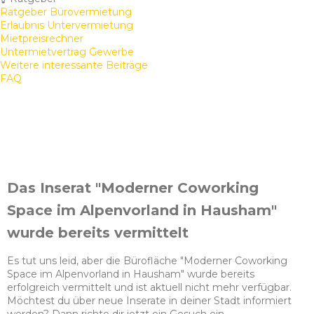
Ratgeber Bürovermietung
Erlaubnis Untervermietung
Mietpreisrechner
Untermietvertrag Gewerbe
Weitere interessante Beiträge
FAQ
Das Inserat "Moderner Coworking
Space im Alpenvorland in Hausham"
wurde bereits vermittelt
Es tut uns leid, aber die Bürofläche "Moderner Coworking
Space im Alpenvorland in Hausham" wurde bereits
erfolgreich vermittelt und ist aktuell nicht mehr verfügbar.
Möchtest du über neue Inserate in deiner Stadt informiert