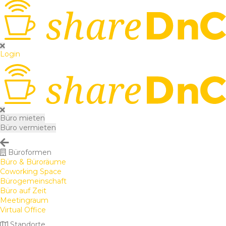
Login
Büro mieten
Büro vermieten
Büroformen
Büro & Büroräume
Coworking Space
Bürogemeinschaft
Büro auf Zeit
Meetingraum
Virtual Office
Standorte