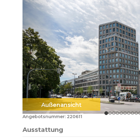
Außenansicht
Angebotsnummer: 220611
Ausstattung