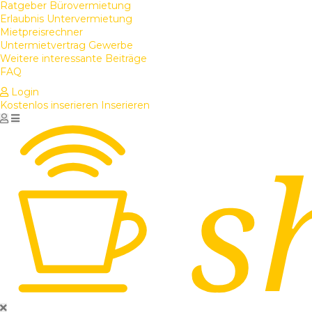
Ratgeber Bürovermietung
Erlaubnis Untervermietung
Mietpreisrechner
Untermietvertrag Gewerbe
Weitere interessante Beiträge
FAQ
Login
Kostenlos inserieren
Inserieren