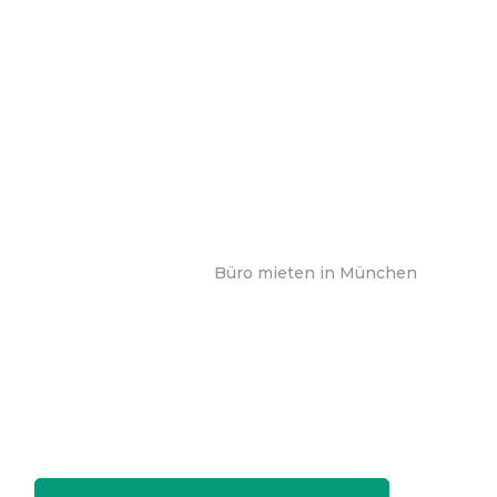
Büro mieten in München