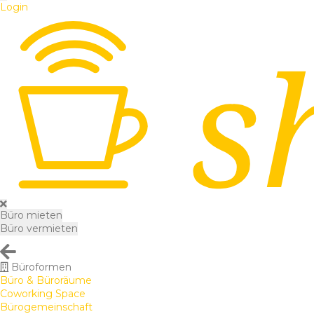
Login
Büro mieten
Büro vermieten
Büroformen
Büro & Büroräume
Coworking Space
Bürogemeinschaft