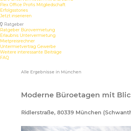
Flex Office Profis Mitgliedschaft
Erfolgsstories
Jetzt inserieren
Ratgeber
Ratgeber Bürovermietung
Erlaubnis Untervermietung
Mietpreisrechner
Untermietvertrag Gewerbe
Weitere interessante Beiträge
FAQ
Alle Ergebnisse in München
Moderne Büroetagen mit Blic
Ridlerstraße, 80339 München (Schwant