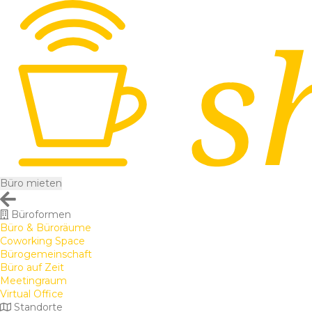
Büro mieten
Büroformen
Büro & Büroräume
Coworking Space
Bürogemeinschaft
Büro auf Zeit
Meetingraum
Virtual Office
Standorte