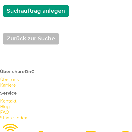
Suchauftrag anlegen
Zurück zur Suche
Über shareDnC
Über uns
Karriere
Service
Kontakt
Blog
FAQ
Städte-Index