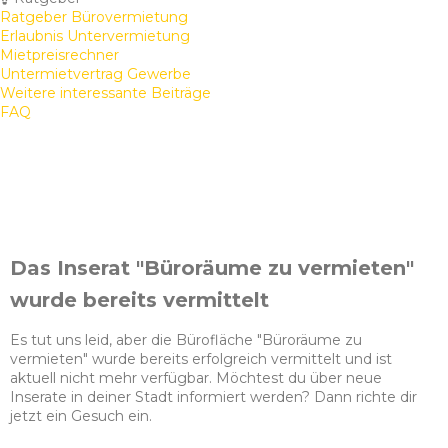
Ratgeber Bürovermietung
Erlaubnis Untervermietung
Mietpreisrechner
Untermietvertrag Gewerbe
Weitere interessante Beiträge
FAQ
Das Inserat "Büroräume zu vermieten"
wurde bereits vermittelt
Es tut uns leid, aber die Bürofläche "Büroräume zu
vermieten" wurde bereits erfolgreich vermittelt und ist
aktuell nicht mehr verfügbar. Möchtest du über neue
Inserate in deiner Stadt informiert werden? Dann richte dir
jetzt ein Gesuch ein.