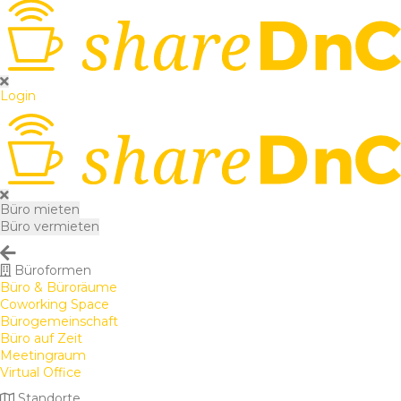
Login
Büro mieten
Büro vermieten
Büroformen
Büro & Büroräume
Coworking Space
Bürogemeinschaft
Büro auf Zeit
Meetingraum
Virtual Office
Standorte