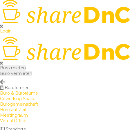
Login
Büro mieten
Büro vermieten
Büroformen
Büro & Büroräume
Coworking Space
Bürogemeinschaft
Büro auf Zeit
Meetingraum
Virtual Office
Standorte