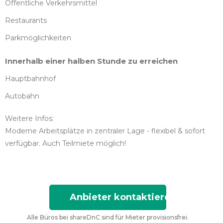
Öffentliche Verkehrsmittel
Restaurants
Parkmöglichkeiten
Innerhalb einer halben Stunde zu erreichen
Hauptbahnhof
Autobahn
Weitere Infos:
Moderne Arbeitsplätze in zentraler Lage - flexibel & sofort
verfügbar. Auch Teilmiete möglich!
Anbieter kontaktieren
Alle Büros bei shareDnC sind für Mieter provisionsfrei.