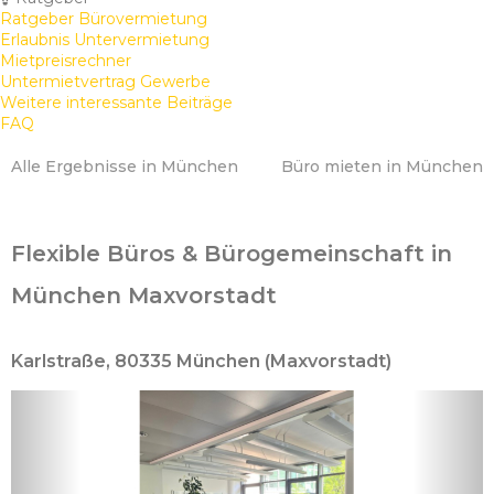
Ratgeber Bürovermietung
Erlaubnis Untervermietung
Mietpreisrechner
Untermietvertrag Gewerbe
Weitere interessante Beiträge
FAQ
Alle Ergebnisse in München
Büro mieten in München
Flexible Büros & Bürogemeinschaft in
München Maxvorstadt
Karlstraße, 80335 München (Maxvorstadt)