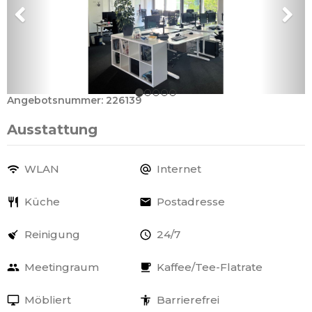
Angebotsnummer: 226139
Ausstattung
WLAN
Internet
Küche
Postadresse
Reinigung
24/7
Meetingraum
Kaffee/Tee-Flatrate
Möbliert
Barrierefrei