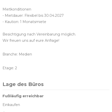
Mietkonditionen
- Mietdauer: Flexibel bis 30.04.2027
- Kaution: 1 Monatsmiete
Besichtigung nach Vereinbarung möglich.
Wir freuen uns auf eure Anfrage!
Branche: Medien
Etage: 2
Lage des Büros
Fußläufig erreichbar
Einkaufen