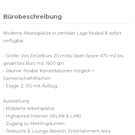
Bürobeschreibung
Moderne Arbeitsplätze in zentraler Lage flexibel & sofort
verfügbar
- Größe: Von Einzelbüro 20 m bis Open Space 470 m2 bis
gesamtes Büro mit 1600 qm
- Räume: flexible Konstellationen möglich +
Gemeinschaftsflächen
- Etage: 2. OG mit Aufzug
Ausstattung
- Möblierte Arbeitsplätze
- Highspeed-Internet (WLAN & LAN)
- Zugang zu Meetingräumen
- Teeküche & Lounge-Bereich, Entertainment Area