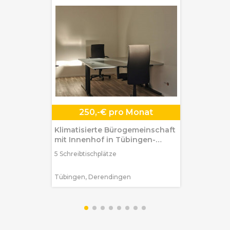
250,-€ pro Monat
Klimatisierte Bürogemeinschaft
mit Innenhof in Tübingen-
Derendingen
5 Schreibtischplätze
Tübingen, Derendingen