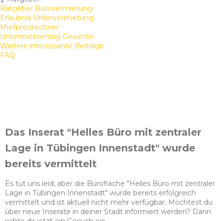
Ratgeber Bürovermietung
Erlaubnis Untervermietung
Mietpreisrechner
Untermietvertrag Gewerbe
Weitere interessante Beiträge
FAQ
Das Inserat "Helles Büro mit zentraler
Lage in Tübingen Innenstadt" wurde
bereits vermittelt
Es tut uns leid, aber die Bürofläche "Helles Büro mit zentraler
Lage in Tübingen Innenstadt" wurde bereits erfolgreich
vermittelt und ist aktuell nicht mehr verfügbar. Möchtest du
über neue Inserate in deiner Stadt informiert werden? Dann