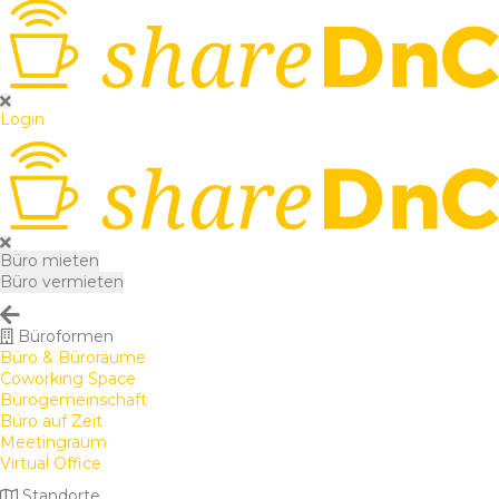
Login
Büro mieten
Büro vermieten
Büroformen
Büro & Büroräume
Coworking Space
Bürogemeinschaft
Büro auf Zeit
Meetingraum
Virtual Office
Standorte