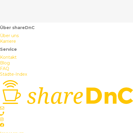
Über shareDnC
Über uns
Karriere
Service
Kontakt
Blog
FAQ
Städte-Index