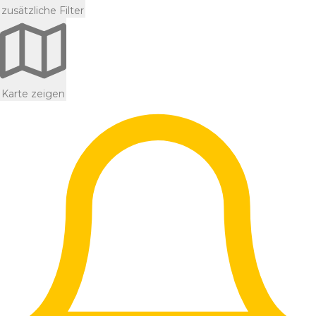
zusätzliche Filter
Karte zeigen