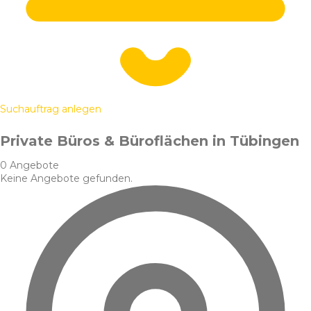
Suchauftrag anlegen
Private Büros & Büroflächen in Tübingen
0 Angebote
Keine Angebote gefunden.