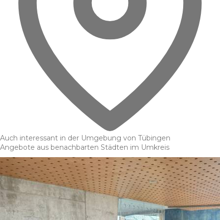
Auch interessant in der Umgebung von Tübingen
Angebote aus benachbarten Städten im Umkreis