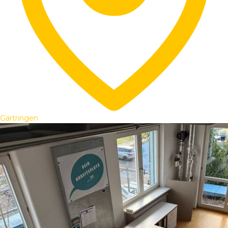
Gärtringen