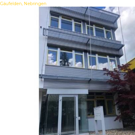
Gäufelden, Nebringen