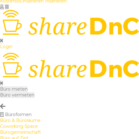
Kostenlos inserieren
Inserieren
Login
Büro mieten
Büro vermieten
Büroformen
Büro & Büroräume
Coworking Space
Bürogemeinschaft
Büro auf Zeit