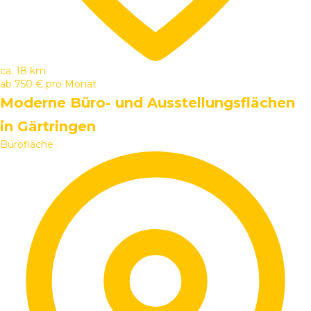
ca. 18 km
ab
750 €
pro Monat
Moderne Büro- und Ausstellungsflächen
in Gärtringen
Bürofläche