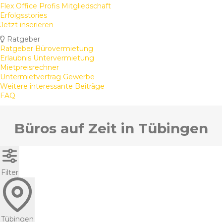
Flex Office Profis Mitgliedschaft
Erfolgsstories
Jetzt inserieren
Ratgeber
Ratgeber Bürovermietung
Erlaubnis Untervermietung
Mietpreisrechner
Untermietvertrag Gewerbe
Weitere interessante Beiträge
FAQ
Büros auf Zeit in Tübingen
Filter
Tübingen