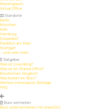
Meetingraum
Virtual Office
Standorte
Berlin
München
Köln
Hamburg
Düsseldorf
Frankfurt am Main
Stuttgart
... und viele mehr
Ratgeber
Was ist Coworking?
Was ist ein Shared Office?
Büroformen Vergleich
Was kostet ein Büro?
Weitere interessante Beiträge
FAQ
Büro vermieten
Büro untervermieten mit shareDnC