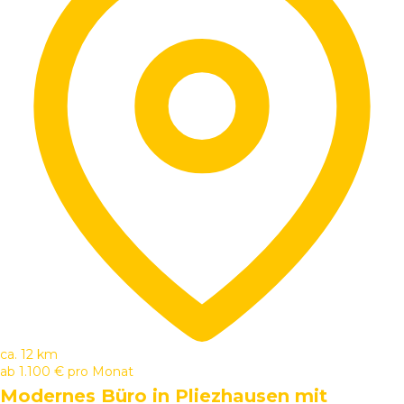
ca. 12 km
ab
1.100 €
pro Monat
Modernes Büro in Pliezhausen mit