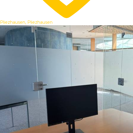
Pliezhausen, Pliezhausen