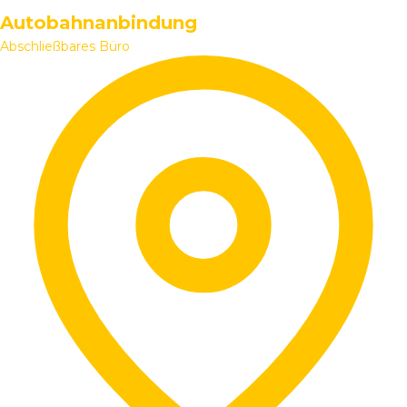
Autobahnanbindung
Abschließbares Büro