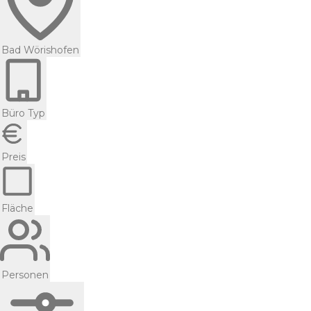
Bad Wörishofen
Büro Typ
Preis
Fläche
Personen