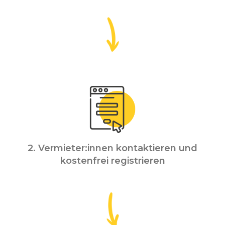
2. Vermieter:innen kontaktieren und
kostenfrei registrieren