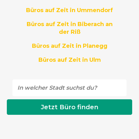
Büros auf Zeit in Ummendorf
Büros auf Zeit in Biberach an
der Riß
Büros auf Zeit in Planegg
Büros auf Zeit in Ulm