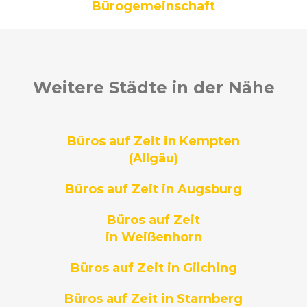
Bürogemeinschaft
Weitere Städte in der Nähe
Büros auf Zeit in Kempten
(Allgäu)
Büros auf Zeit in Augsburg
Büros auf Zeit
in Weißenhorn
Büros auf Zeit in Gilching
Büros auf Zeit in Starnberg