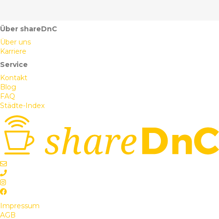
Über shareDnC
Über uns
Karriere
Service
Kontakt
Blog
FAQ
Städte-Index
Impressum
AGB