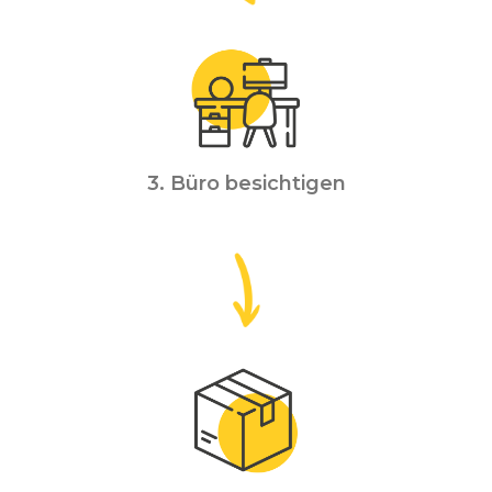
3. Büro besichtigen