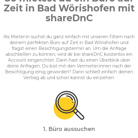
Zeit in Bad Wörishofen mit
shareDnC
Als Mieter:in suchst du ganz einfach mit unseren Filtern nach
deinem perfekten Büro auf Zeit in Bad Wörishofen und
fragst einen Besichtigungstermin an. Um die Anfrage
abschließen zu können, wird dir bei shareDnC kostenlos ein
Account eingerichtet. Darin hast du einen Überblick über
deine Anfragen. Du bist mit den Vermieter:innen nach der
Besichtigung einig geworden? Dann schließ einfach deinen
Vertrag ab und schon kannst du einziehen.
1. Büro aussuchen