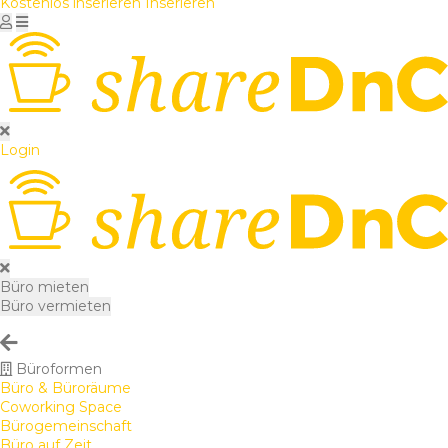
Kostenlos inserieren
Inserieren
Login
Büro mieten
Büro vermieten
Büroformen
Büro & Büroräume
Coworking Space
Bürogemeinschaft
Büro auf Zeit