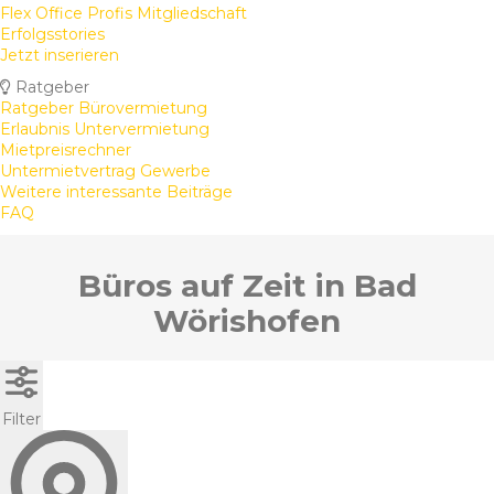
Flex Office Profis Mitgliedschaft
Erfolgsstories
Jetzt inserieren
Ratgeber
Ratgeber Bürovermietung
Erlaubnis Untervermietung
Mietpreisrechner
Untermietvertrag Gewerbe
Weitere interessante Beiträge
FAQ
Büros auf Zeit in Bad
Wörishofen
Filter