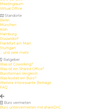
Meetingraum
Virtual Office
Standorte
Berlin
München
Köln
Hamburg
Düsseldorf
Frankfurt am Main
Stuttgart
... und viele mehr
Ratgeber
Was ist Coworking?
Was ist ein Shared Office?
Büroformen Vergleich
Was kostet ein Büro?
Weitere interessante Beiträge
FAQ
Büro vermieten
Büro untervermieten mit shareDnC