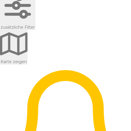
zusätzliche Filter
Karte zeigen