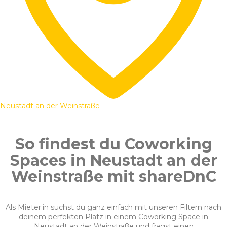
Neustadt an der Weinstraße
So findest du Coworking
Spaces in Neustadt an der
Weinstraße mit shareDnC
Als Mieter:in suchst du ganz einfach mit unseren Filtern nach
deinem perfekten Platz in einem Coworking Space in
Neustadt an der Weinstraße und fragst einen