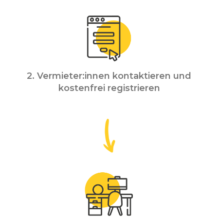
2. Vermieter:innen kontaktieren und
kostenfrei registrieren