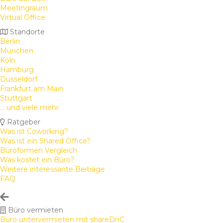
Meetingraum
Virtual Office
Standorte
Berlin
München
Köln
Hamburg
Düsseldorf
Frankfurt am Main
Stuttgart
... und viele mehr
Ratgeber
Was ist Coworking?
Was ist ein Shared Office?
Büroformen Vergleich
Was kostet ein Büro?
Weitere interessante Beiträge
FAQ
Büro vermieten
Büro untervermieten mit shareDnC