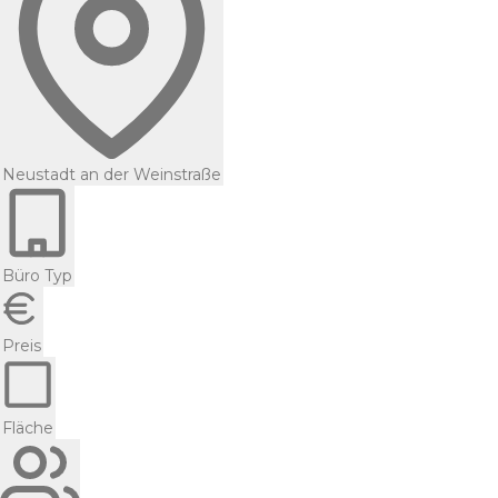
Neustadt an der Weinstraße
Büro Typ
Preis
Fläche