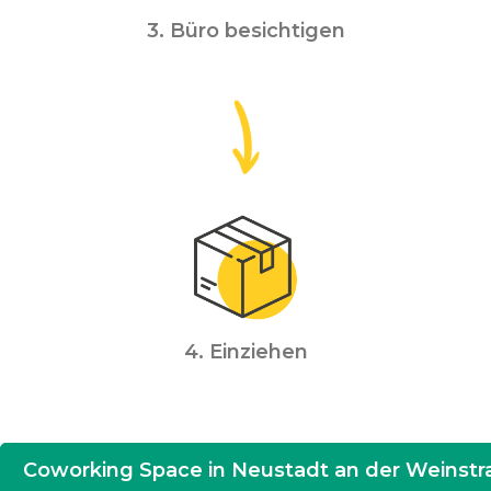
3. Büro besichtigen
4. Einziehen
Coworking Space in Neustadt an der Weinstr