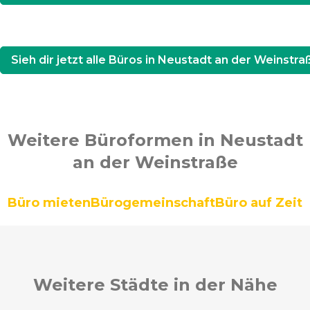
Sieh dir jetzt alle Büros in Neustadt an der Weinstra
Weitere Büroformen in Neustadt
an der Weinstraße
Büro mieten
Bürogemeinschaft
Büro auf Zeit
Weitere Städte in der Nähe