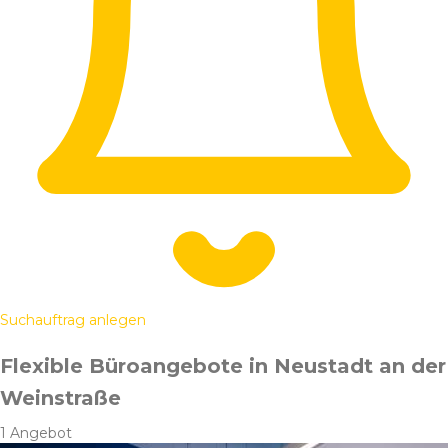
Suchauftrag anlegen
Flexible Büroangebote in Neustadt an der
Weinstraße
1 Angebot