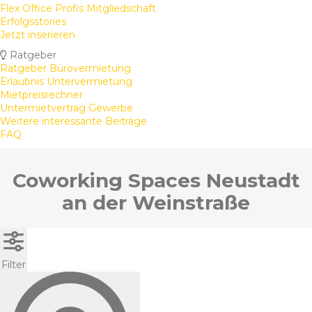
Flex Office Profis Mitgliedschaft
Erfolgsstories
Jetzt inserieren
Ratgeber
Ratgeber Bürovermietung
Erlaubnis Untervermietung
Mietpreisrechner
Untermietvertrag Gewerbe
Weitere interessante Beiträge
FAQ
Coworking Spaces Neustadt
an der Weinstraße
Filter