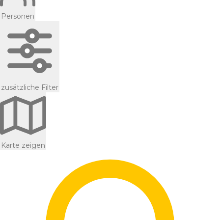
Personen
zusätzliche Filter
Karte zeigen