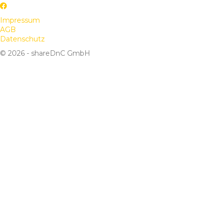
Impressum
AGB
Datenschutz
© 2026 - shareDnC GmbH