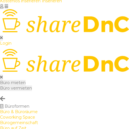
Kostenlos inserieren
Inserieren
Login
Büro mieten
Büro vermieten
Büroformen
Büro & Büroräume
Coworking Space
Bürogemeinschaft
Büro auf Zeit