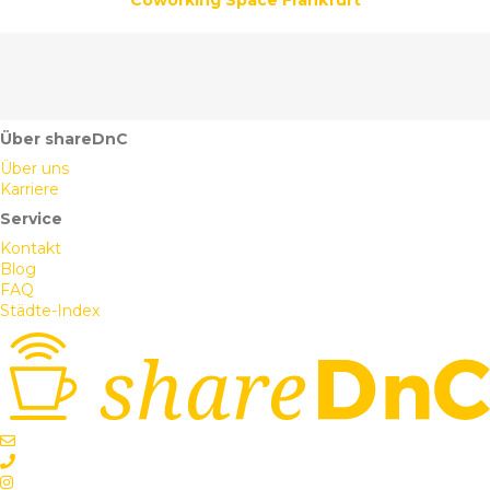
Coworking Space Frankfurt
Über shareDnC
Über uns
Karriere
Service
Kontakt
Blog
FAQ
Städte-Index