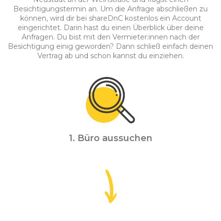
Besichtigungstermin an. Um die Anfrage abschließen zu
können, wird dir bei shareDnC kostenlos ein Account
eingerichtet. Darin hast du einen Überblick über deine
Anfragen. Du bist mit den Vermieter:innen nach der
Besichtigung einig geworden? Dann schließ einfach deinen
Vertrag ab und schon kannst du einziehen.
1. Büro aussuchen