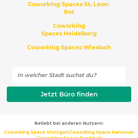
Coworking Spaces St. Leon-
Rot
Coworking
Spaces Heidelberg
Coworking Spaces Wiesloch
Beliebt bei anderen Nutzern:
Coworking Space Stuttgart
Coworking Space Hannover