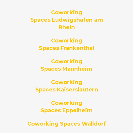
Coworking
Spaces Ludwigshafen am
Rhein
Coworking
Spaces Frankenthal
Coworking
Spaces Mannheim
Coworking
Spaces Kaiserslautern
Coworking
Spaces Eppelheim
Coworking Spaces Walldorf