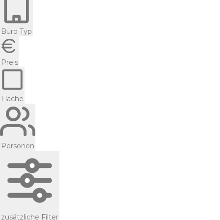
Büro Typ
Preis
Fläche
Personen
zusätzliche Filter