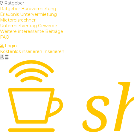
Ratgeber
Ratgeber Bürovermietung
Erlaubnis Untervermietung
Mietpreisrechner
Untermietvertrag Gewerbe
Weitere interessante Beiträge
FAQ
Login
Kostenlos inserieren
Inserieren