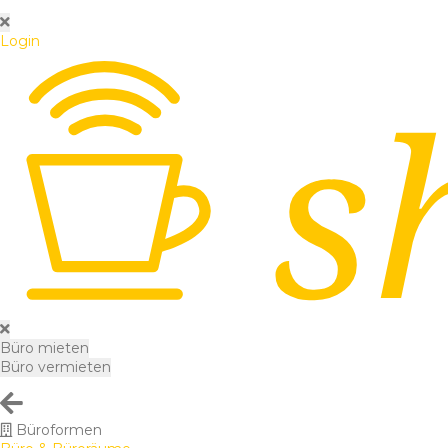
Login
Büro mieten
Büro vermieten
Büroformen