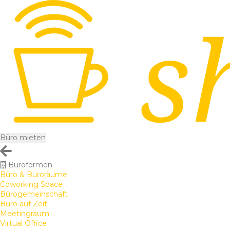
Büro mieten
Büroformen
Büro & Büroräume
Coworking Space
Bürogemeinschaft
Büro auf Zeit
Meetingraum
Virtual Office