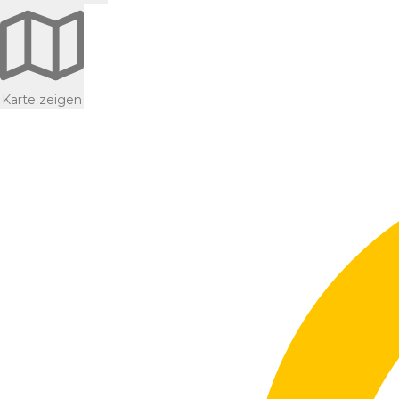
Karte zeigen