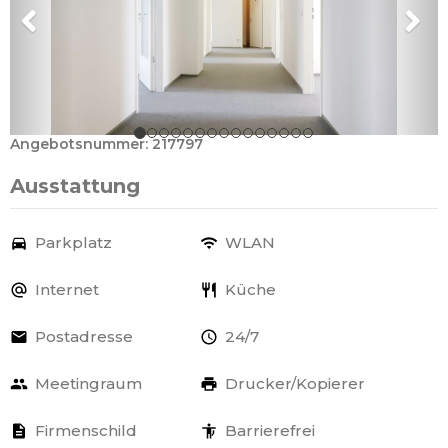
Angebotsnummer: 217797
Ausstattung
Parkplatz
WLAN
Internet
Küche
Postadresse
24/7
Meetingraum
Drucker/Kopierer
Firmenschild
Barrierefrei