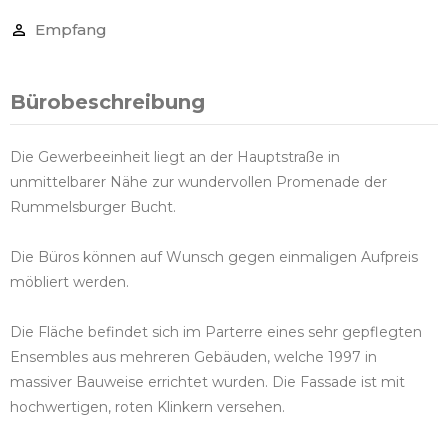
Empfang
Bürobeschreibung
Die Gewerbeeinheit liegt an der Hauptstraße in
unmittelbarer Nähe zur wundervollen Promenade der
Rummelsburger Bucht.
Die Büros können auf Wunsch gegen einmaligen Aufpreis
möbliert werden.
Die Fläche befindet sich im Parterre eines sehr gepflegten
Ensembles aus mehreren Gebäuden, welche 1997 in
massiver Bauweise errichtet wurden. Die Fassade ist mit
hochwertigen, roten Klinkern versehen.