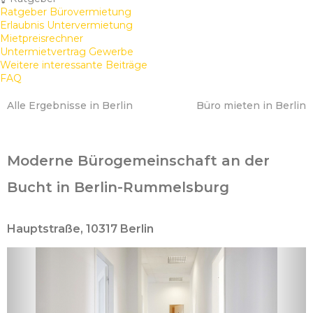
Ratgeber Bürovermietung
Erlaubnis Untervermietung
Mietpreisrechner
Untermietvertrag Gewerbe
Weitere interessante Beiträge
FAQ
Alle Ergebnisse in Berlin
Büro mieten in Berlin
Moderne Bürogemeinschaft an der
Bucht in Berlin-Rummelsburg
Hauptstraße, 10317 Berlin