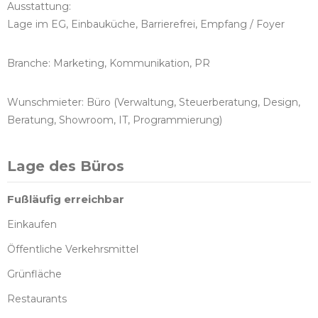
Ausstattung:
Lage im EG, Einbauküche, Barrierefrei, Empfang / Foyer
Branche: Marketing, Kommunikation, PR
Wunschmieter: Büro (Verwaltung, Steuerberatung, Design,
Beratung, Showroom, IT, Programmierung)
Lage des Büros
Fußläufig erreichbar
Einkaufen
Öffentliche Verkehrsmittel
Grünfläche
Restaurants