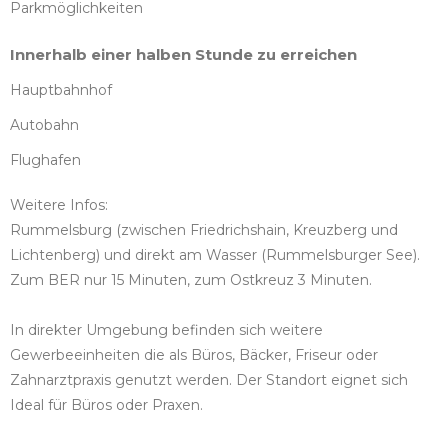
Parkmöglichkeiten
Innerhalb einer halben Stunde zu erreichen
Hauptbahnhof
Autobahn
Flughafen
Weitere Infos:
Rummelsburg (zwischen Friedrichshain, Kreuzberg und
Lichtenberg) und direkt am Wasser (Rummelsburger See).
Zum BER nur 15 Minuten, zum Ostkreuz 3 Minuten.
In direkter Umgebung befinden sich weitere
Gewerbeeinheiten die als Büros, Bäcker, Friseur oder
Zahnarztpraxis genutzt werden. Der Standort eignet sich
Ideal für Büros oder Praxen.