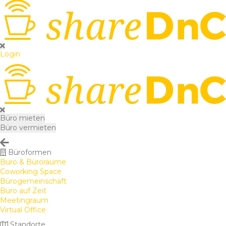
Login
Büro mieten
Büro vermieten
Büroformen
Büro & Büroräume
Coworking Space
Bürogemeinschaft
Büro auf Zeit
Meetingraum
Virtual Office
Standorte