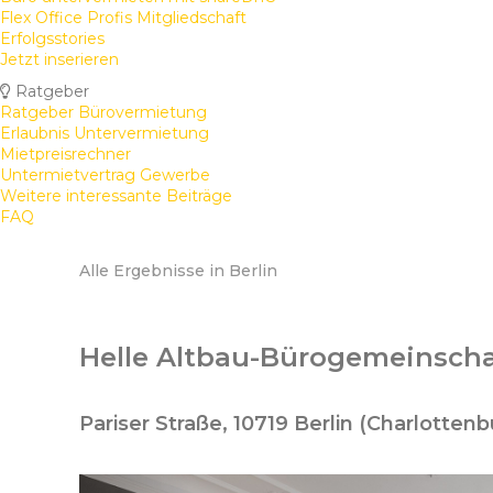
Flex Office Profis Mitgliedschaft
Erfolgsstories
Jetzt inserieren
Ratgeber
Ratgeber Bürovermietung
Erlaubnis Untervermietung
Mietpreisrechner
Untermietvertrag Gewerbe
Weitere interessante Beiträge
FAQ
Alle Ergebnisse in Berlin
Helle Altbau-Bürogemeinschaf
Pariser Straße, 10719 Berlin (Charlotte