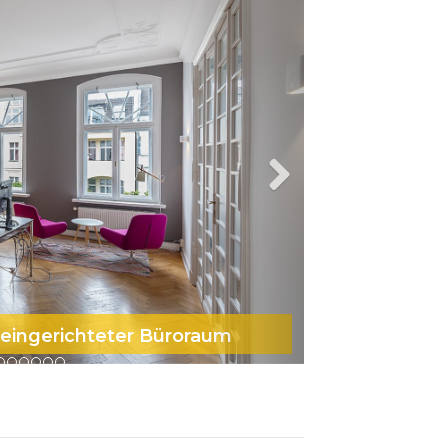
v eingerichteter Büroraum