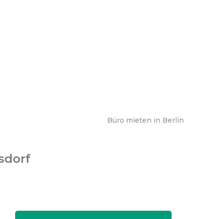
Büro mieten in Berlin
sdorf