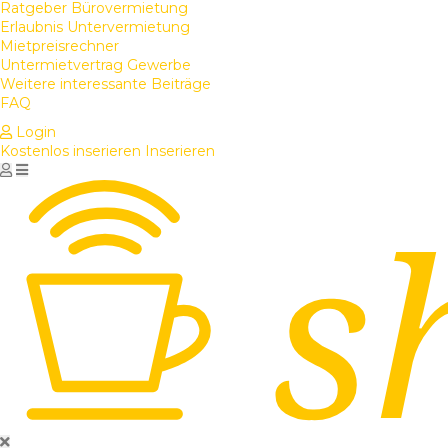
Ratgeber Bürovermietung
Erlaubnis Untervermietung
Mietpreisrechner
Untermietvertrag Gewerbe
Weitere interessante Beiträge
FAQ
Login
Kostenlos inserieren
Inserieren