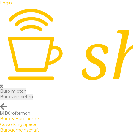
Login
Büro mieten
Büro vermieten
Büroformen
Büro & Büroräume
Coworking Space
Bürogemeinschaft