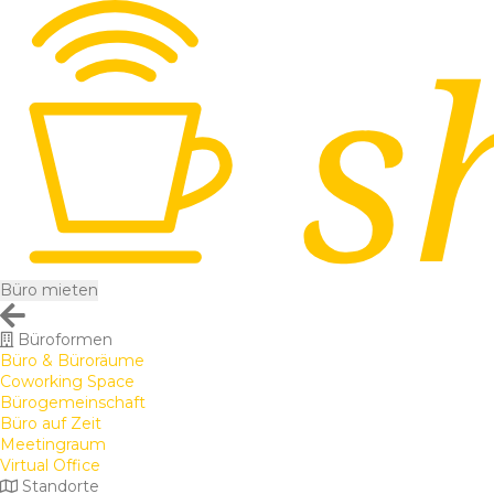
Büro mieten
Büroformen
Büro & Büroräume
Coworking Space
Bürogemeinschaft
Büro auf Zeit
Meetingraum
Virtual Office
Standorte