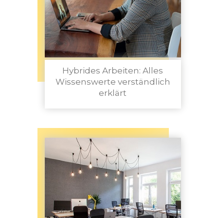
Hybrides Arbeiten: Alles
Wissenswerte verständlich
erklärt