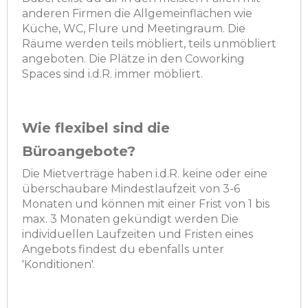
anderen Firmen die Allgemeinflächen wie
Küche, WC, Flure und Meetingraum. Die
Räume werden teils möbliert, teils unmöbliert
angeboten. Die Plätze in den Coworking
Spaces sind i.d.R. immer möbliert.
Wie flexibel sind die
Büroangebote?
Die Mietverträge haben i.d.R. keine oder eine
überschaubare Mindestlaufzeit von 3-6
Monaten und können mit einer Frist von 1 bis
max. 3 Monaten gekündigt werden Die
individuellen Laufzeiten und Fristen eines
Angebots findest du ebenfalls unter
'Konditionen'.