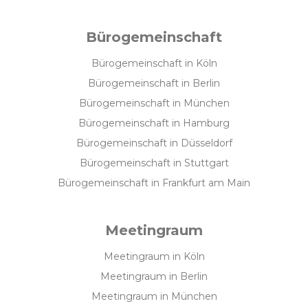
Bürogemeinschaft
Bürogemeinschaft in Köln
Bürogemeinschaft in Berlin
Bürogemeinschaft in München
Bürogemeinschaft in Hamburg
Bürogemeinschaft in Düsseldorf
Bürogemeinschaft in Stuttgart
Bürogemeinschaft in Frankfurt am Main
Meetingraum
Meetingraum in Köln
Meetingraum in Berlin
Meetingraum in München