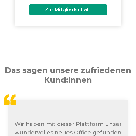
Zur Mitgliedschaft
Das sagen unsere zufriedenen
Kund:innen
Wir haben mit dieser Plattform unser
wundervolles neues Office gefunden