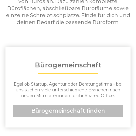
von Büros an. Dazu zählen komplette
Büroflächen, abschließbare Büroräume sowie
einzelne Schreibtischplätze. Finde für dich und
deinen Bedarf die passende Büroform.
Bürogemeinschaft
Egal ob Startup, Agentur oder Beratungsfirma - bei
uns suchen viele unterschiedliche Branchen nach
neuen Mitmieter:innen für ihr Shared Office.
Bürogemeinschaft finden