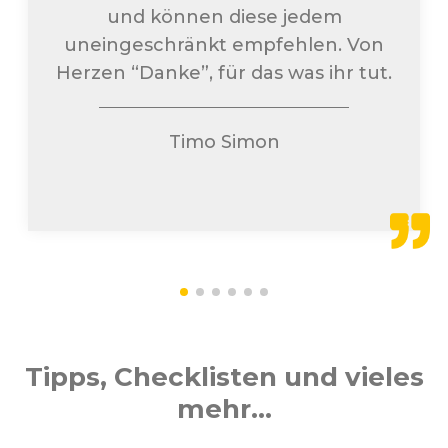
und können diese jedem
uneingeschränkt empfehlen. Von
Herzen “Danke”, für das was ihr tut.
Timo Simon
Tipps, Checklisten und vieles
mehr...