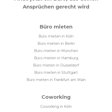
Ansprüchen gerecht wird
Büro mieten
Büro mieten in Köln
Büro mieten in Berlin
Büro mieten in München
Büro mieten in Hamburg
Büro mieten in Düsseldorf
Büro mieten in Stuttgart
Büro mieten in Frankfurt am Main
Coworking
Coworking in Köln