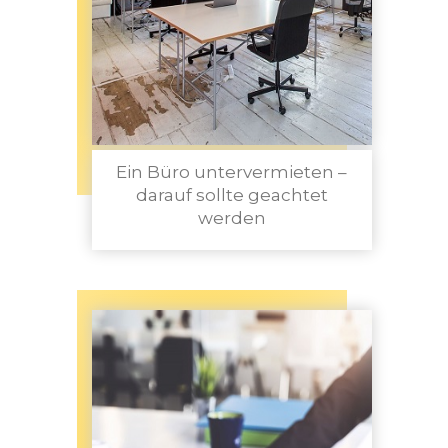
Ein Büro untervermieten –
darauf sollte geachtet
werden