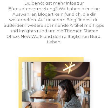
Du benötigst mehr Infos zur
Bürountervermietung? Wir haben hier eine
Auswahl an Blogartikeln für dich, die dir
weiterhelfen. Auf unserem Blog findest du
außerdem weitere spannende Artikel mit Tipps
und Insights rund um die Themen Shared
Office, New Work und dem alltäglichen Büro-
Leben.