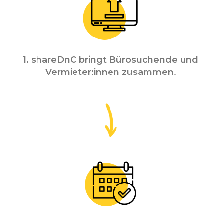
1. shareDnC bringt Bürosuchende und
Vermieter:innen zusammen.