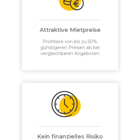
Attraktive Mietpreise
Profitiere von bis zu 50%
günstigeren Preisen als bei
vergleichbaren Angeboten
Kein finanzielles Risiko