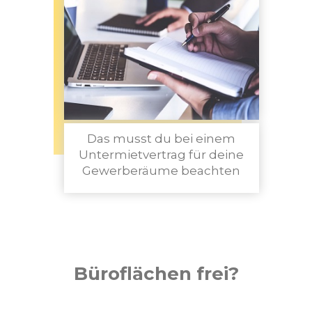
Das musst du bei einem
Untermietvertrag für deine
Gewerberäume beachten
Büroflächen frei?