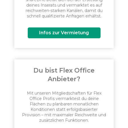
deines Inserats und vermarktet es auf
reichweiten-starken Kanälen, damit du
schnell qualifizierte Anfragen erhältst.
Infos zur Vermietung
Du bist Flex Office
Anbieter?
Mit unseren Mitgliedschaften für Flex
Office Profis vermarktest du deine
Flächen zu planbaren monatlichen
Konditionen statt erfolgsbasierter
Provision – mit maximaler Reichweite und
zusätzlichen Funktionen.