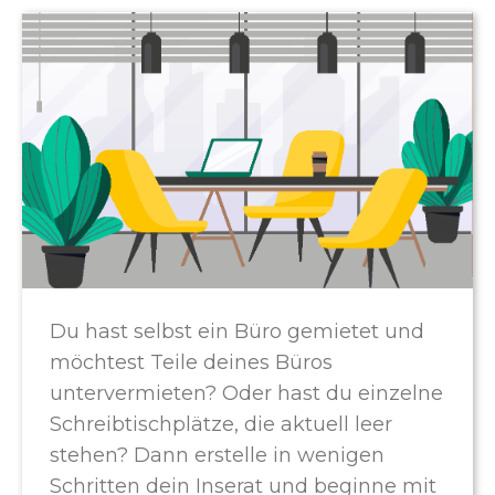
Du hast selbst ein Büro gemietet und
möchtest Teile deines Büros
untervermieten? Oder hast du einzelne
Schreibtischplätze, die aktuell leer
stehen? Dann erstelle in wenigen
Schritten dein Inserat und beginne mit