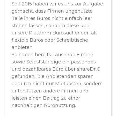
Seit 2015 haben wir es uns zur Aufgabe
gemacht, dass Firmen ungenutzte
Teile ihres Büros nicht einfach leer
stehen lassen, sondern diese über
unsere Plattform Bürosuchenden als
flexible Büros oder Schreibtische
anbieten.
So haben bereits Tausende Firmen
sowie Selbstständige ein passendes
und bezahlbares Büro über shareDnC
gefunden. Die Anbietenden sparen
dadurch nicht nur Mietkosten, sondern
unterstützen andere Firmen und
leisten einen Beitrag zu einer
nachhaltigen Büronutzung.