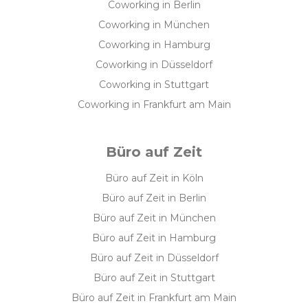
Coworking in Berlin
Coworking in München
Coworking in Hamburg
Coworking in Düsseldorf
Coworking in Stuttgart
Coworking in Frankfurt am Main
Büro auf Zeit
Büro auf Zeit in Köln
Büro auf Zeit in Berlin
Büro auf Zeit in München
Büro auf Zeit in Hamburg
Büro auf Zeit in Düsseldorf
Büro auf Zeit in Stuttgart
Büro auf Zeit in Frankfurt am Main