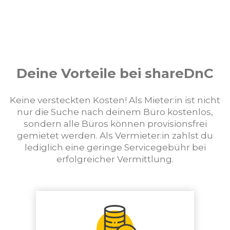
Deine Vorteile bei shareDnC
Keine versteckten Kosten! Als Mieter:in ist nicht
nur die Suche nach deinem Büro kostenlos,
sondern alle Büros können provisionsfrei
gemietet werden. Als Vermieter:in zahlst du
lediglich eine geringe Servicegebühr bei
erfolgreicher Vermittlung.