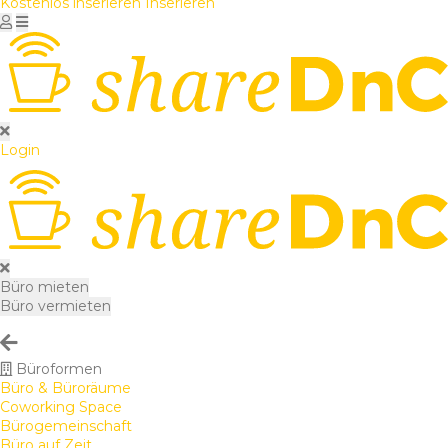
Kostenlos inserieren
Inserieren
Login
Büro mieten
Büro vermieten
Büroformen
Büro & Büroräume
Coworking Space
Bürogemeinschaft
Büro auf Zeit