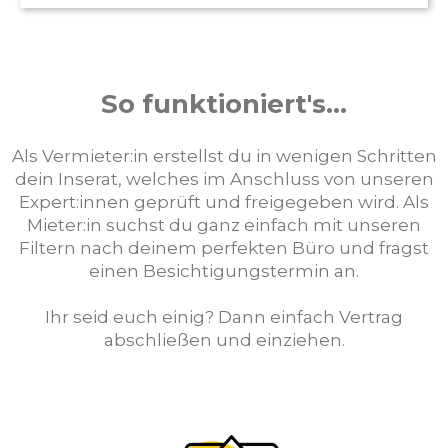
So funktioniert's...
Als Vermieter:in erstellst du in wenigen Schritten
dein Inserat, welches im Anschluss von unseren
Expert:innen geprüft und freigegeben wird. Als
Mieter:in suchst du ganz einfach mit unseren
Filtern nach deinem perfekten Büro und fragst
einen Besichtigungstermin an.
Ihr seid euch einig? Dann einfach Vertrag
abschließen und einziehen.