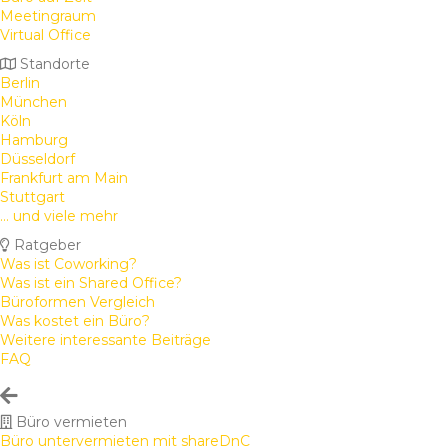
Meetingraum
Virtual Office
Standorte
Berlin
München
Köln
Hamburg
Düsseldorf
Frankfurt am Main
Stuttgart
... und viele mehr
Ratgeber
Was ist Coworking?
Was ist ein Shared Office?
Büroformen Vergleich
Was kostet ein Büro?
Weitere interessante Beiträge
FAQ
Büro vermieten
Büro untervermieten mit shareDnC