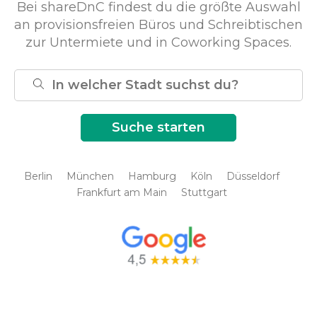
Bei shareDnC findest du die größte Auswahl
an provisionsfreien Büros und Schreibtischen
zur Untermiete und in Coworking Spaces.
Berlin
München
Hamburg
Köln
Düsseldorf
Frankfurt am Main
Stuttgart