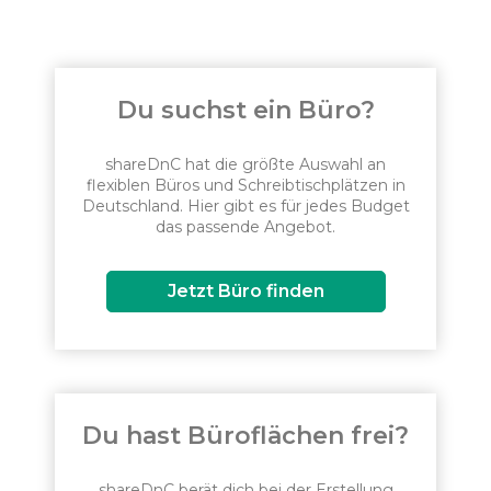
Du suchst ein Büro?
shareDnC hat die größte Auswahl an
flexiblen Büros und Schreibtischplätzen in
Deutschland. Hier gibt es für jedes Budget
das passende Angebot.
Jetzt Büro finden
Du hast Büroflächen frei?
shareDnC berät dich bei der Erstellung