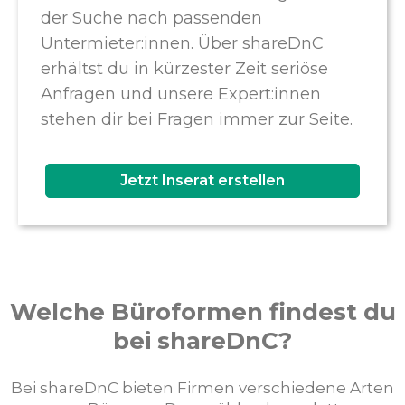
der Suche nach passenden
Untermieter:innen. Über shareDnC
erhältst du in kürzester Zeit seriöse
Anfragen und unsere Expert:innen
stehen dir bei Fragen immer zur Seite.
Jetzt Inserat erstellen
Welche Büroformen findest du
bei shareDnC?
Bei shareDnC bieten Firmen verschiedene Arten