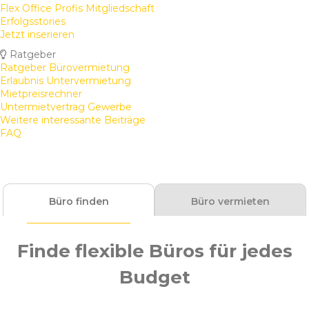
Flex Office Profis Mitgliedschaft
Erfolgsstories
Jetzt inserieren
Ratgeber
Ratgeber Bürovermietung
Erlaubnis Untervermietung
Mietpreisrechner
Untermietvertrag Gewerbe
Weitere interessante Beiträge
FAQ
Büro finden
Büro vermieten
Finde flexible Büros für jedes
Budget