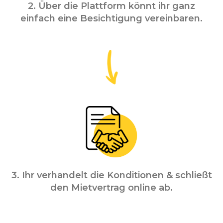
2. Über die Plattform könnt ihr ganz
einfach eine Besichtigung vereinbaren.
3. Ihr verhandelt die Konditionen & schließt
den Mietvertrag online ab.