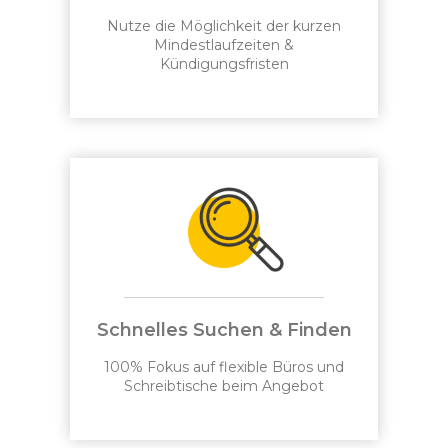
Nutze die Möglichkeit der kurzen
Mindestlaufzeiten &
Kündigungsfristen
Schnelles Suchen & Finden
100% Fokus auf flexible Büros und
Schreibtische beim Angebot