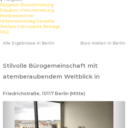
Ratgeber Bürovermietung
Erlaubnis Untervermietung
Mietpreisrechner
Untermietvertrag Gewerbe
Weitere interessante Beiträge
FAQ
Alle Ergebnisse in Berlin
Büro mieten in Berlin
Stilvolle Bürogemeinschaft mit
atemberaubendem Weitblick in
Friedrichstraße, 10117 Berlin (Mitte)