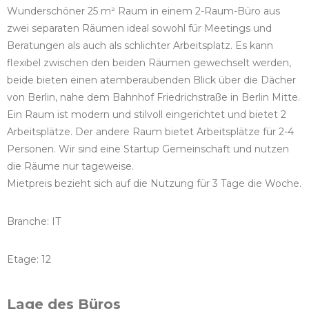
Wunderschöner 25 m² Raum in einem 2-Raum-Büro aus
zwei separaten Räumen ideal sowohl für Meetings und
Beratungen als auch als schlichter Arbeitsplatz. Es kann
flexibel zwischen den beiden Räumen gewechselt werden,
beide bieten einen atemberaubenden Blick über die Dächer
von Berlin, nahe dem Bahnhof Friedrichstraße in Berlin Mitte.
Ein Raum ist modern und stilvoll eingerichtet und bietet 2
Arbeitsplätze. Der andere Raum bietet Arbeitsplätze für 2-4
Personen. Wir sind eine Startup Gemeinschaft und nutzen
die Räume nur tageweise.
Mietpreis bezieht sich auf die Nutzung für 3 Tage die Woche.
Branche: IT
Etage: 12
Lage des Büros