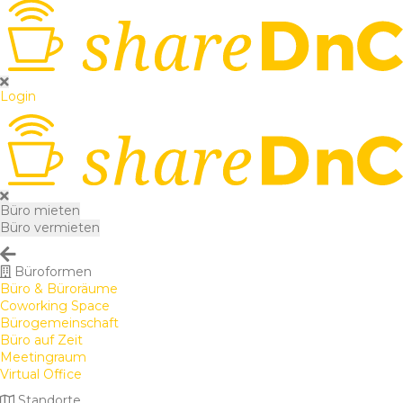
Login
Büro mieten
Büro vermieten
Büroformen
Büro & Büroräume
Coworking Space
Bürogemeinschaft
Büro auf Zeit
Meetingraum
Virtual Office
Standorte