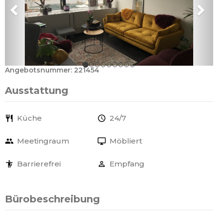
Angebotsnummer: 221454
Ausstattung
Küche
24/7
Meetingraum
Möbliert
Barrierefrei
Empfang
Bürobeschreibung