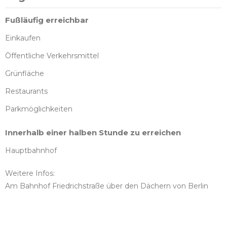
Fußläufig erreichbar
Einkaufen
Öffentliche Verkehrsmittel
Grünfläche
Restaurants
Parkmöglichkeiten
Innerhalb einer halben Stunde zu erreichen
Hauptbahnhof
Weitere Infos:
Am Bahnhof Friedrichstraße über den Dächern von Berlin