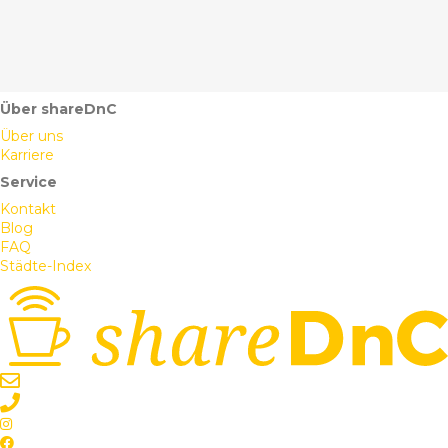
Über shareDnC
Über uns
Karriere
Service
Kontakt
Blog
FAQ
Städte-Index