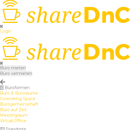
Login
Büro mieten
Büro vermieten
Büroformen
Büro & Büroräume
Coworking Space
Bürogemeinschaft
Büro auf Zeit
Meetingraum
Virtual Office
Standorte