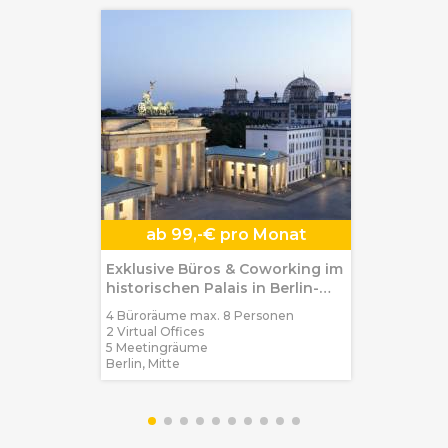
ab
99,-€ pro Monat
Exklusive Büros & Coworking im
historischen Palais in Berlin-
Mitte
4 Büroräume max. 8 Personen
2 Virtual Offices
5 Meetingräume
Berlin, Mitte