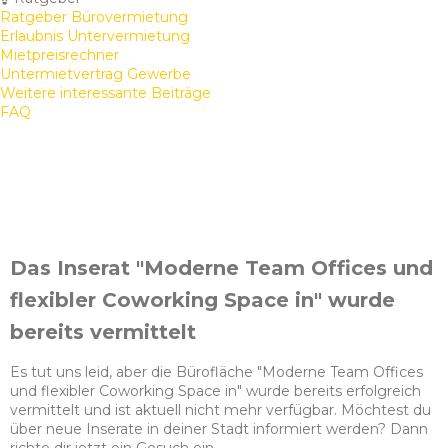
Ratgeber Bürovermietung
Erlaubnis Untervermietung
Mietpreisrechner
Untermietvertrag Gewerbe
Weitere interessante Beiträge
FAQ
Das Inserat "Moderne Team Offices und
flexibler Coworking Space in" wurde
bereits vermittelt
Es tut uns leid, aber die Bürofläche "Moderne Team Offices
und flexibler Coworking Space in" wurde bereits erfolgreich
vermittelt und ist aktuell nicht mehr verfügbar. Möchtest du
über neue Inserate in deiner Stadt informiert werden? Dann