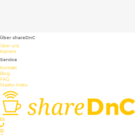
Über shareDnC
Über uns
Karriere
Service
Kontakt
Blog
FAQ
Städte-Index