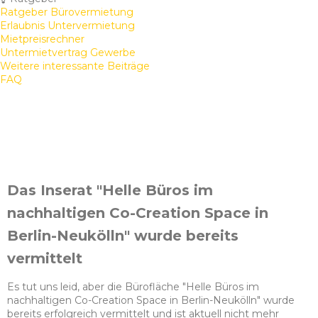
Ratgeber Bürovermietung
Erlaubnis Untervermietung
Mietpreisrechner
Untermietvertrag Gewerbe
Weitere interessante Beiträge
FAQ
Das Inserat "Helle Büros im
nachhaltigen Co-Creation Space in
Berlin-Neukölln" wurde bereits
vermittelt
Es tut uns leid, aber die Bürofläche "Helle Büros im
nachhaltigen Co-Creation Space in Berlin-Neukölln" wurde
bereits erfolgreich vermittelt und ist aktuell nicht mehr