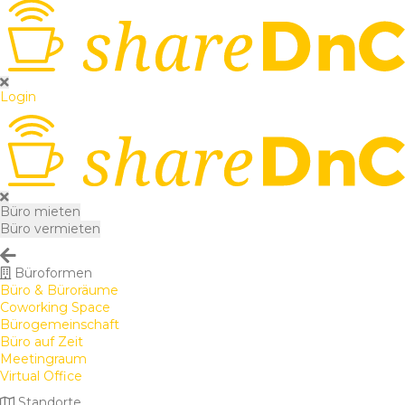
Login
Büro mieten
Büro vermieten
Büroformen
Büro & Büroräume
Coworking Space
Bürogemeinschaft
Büro auf Zeit
Meetingraum
Virtual Office
Standorte