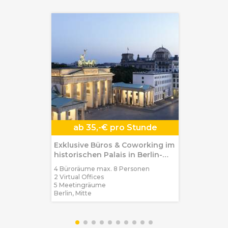
ab
35,-€ pro Stunde
Exklusive Büros & Coworking im
historischen Palais in Berlin-
Mitte
4 Büroräume max. 8 Personen
2 Virtual Offices
5 Meetingräume
Berlin, Mitte