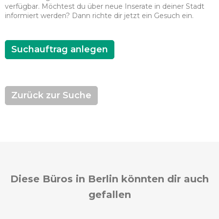
verfügbar. Möchtest du über neue Inserate in deiner Stadt
informiert werden? Dann richte dir jetzt ein Gesuch ein.
Suchauftrag anlegen
Zurück zur Suche
Diese Büros in Berlin könnten dir auch
gefallen