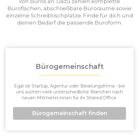
von Büros an. Dazu zählen komplette
Büroflächen, abschließbare Büroräume sowie
einzelne Schreibtischplätze. Finde für dich und
deinen Bedarf die passende Büroform.
Bürogemeinschaft
Egal ob Startup, Agentur oder Beratungsfirma - bei
uns suchen viele unterschiedliche Branchen nach
neuen Mitmieter:innen für ihr Shared Office.
Bürogemeinschaft finden