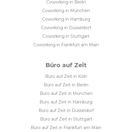
Coworking in Berlin
Coworking in München
Coworking in Hamburg
Coworking in Düsseldorf
Coworking in Stuttgart
Coworking in Frankfurt am Main
Büro auf Zeit
Büro auf Zeit in Köln
Büro auf Zeit in Berlin
Büro auf Zeit in München
Büro auf Zeit in Hamburg
Büro auf Zeit in Düsseldorf
Büro auf Zeit in Stuttgart
Büro auf Zeit in Frankfurt am Main