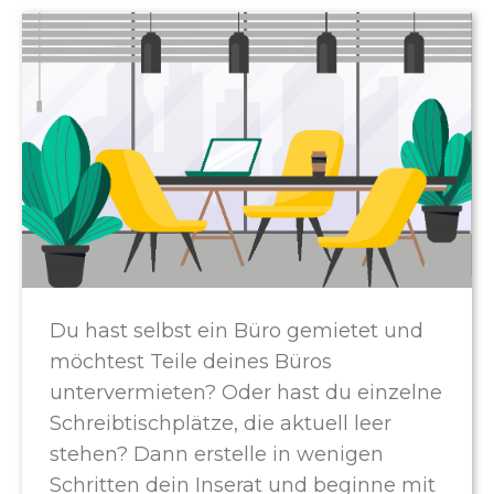
Du hast selbst ein Büro gemietet und
möchtest Teile deines Büros
untervermieten? Oder hast du einzelne
Schreibtischplätze, die aktuell leer
stehen? Dann erstelle in wenigen
Schritten dein Inserat und beginne mit