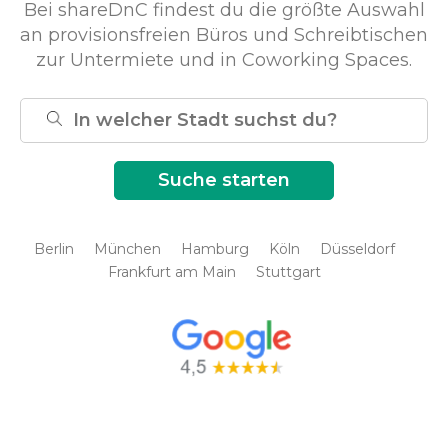
Bei shareDnC findest du die größte Auswahl
an provisionsfreien Büros und Schreibtischen
zur Untermiete und in Coworking Spaces.
Berlin
München
Hamburg
Köln
Düsseldorf
Frankfurt am Main
Stuttgart