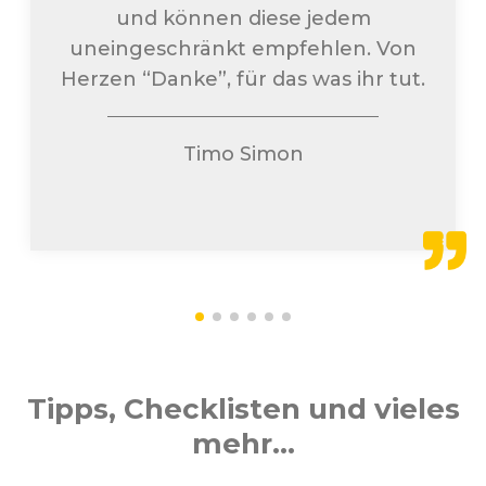
und können diese jedem
uneingeschränkt empfehlen. Von
Herzen “Danke”, für das was ihr tut.
Timo Simon
Tipps, Checklisten und vieles
mehr...