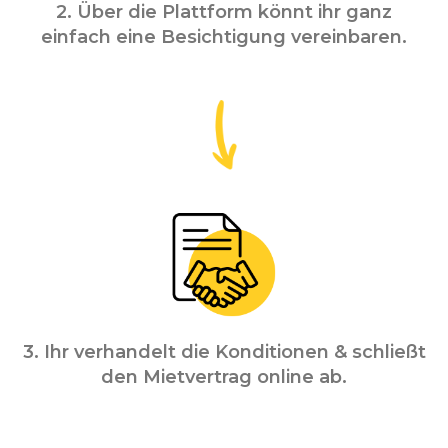
2. Über die Plattform könnt ihr ganz
einfach eine Besichtigung vereinbaren.
3. Ihr verhandelt die Konditionen & schließt
den Mietvertrag online ab.