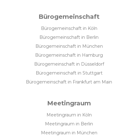
Bürogemeinschaft
Bürogemeinschaft in Köln
Bürogemeinschaft in Berlin
Bürogemeinschaft in München
Bürogemeinschaft in Hamburg
Bürogemeinschaft in Düsseldorf
Bürogemeinschaft in Stuttgart
Bürogemeinschaft in Frankfurt am Main
Meetingraum
Meetingraum in Köln
Meetingraum in Berlin
Meetingraum in München