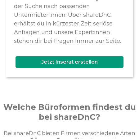
der Suche nach passenden
Untermieter:innen. Über shareDnC
erhältst du in kürzester Zeit seriöse
Anfragen und unsere Expert:innen
stehen dir bei Fragen immer zur Seite.
Jetzt Inserat erstellen
Welche Büroformen findest du
bei shareDnC?
Bei shareDnC bieten Firmen verschiedene Arten