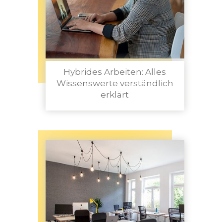
Hybrides Arbeiten: Alles
Wissenswerte verständlich
erklärt