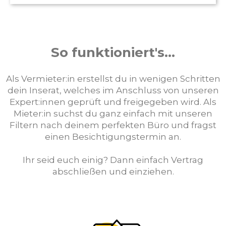
So funktioniert's...
Als Vermieter:in erstellst du in wenigen Schritten
dein Inserat, welches im Anschluss von unseren
Expert:innen geprüft und freigegeben wird. Als
Mieter:in suchst du ganz einfach mit unseren
Filtern nach deinem perfekten Büro und fragst
einen Besichtigungstermin an.
Ihr seid euch einig? Dann einfach Vertrag
abschließen und einziehen.