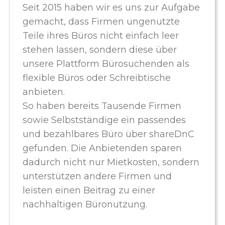
Seit 2015 haben wir es uns zur Aufgabe
gemacht, dass Firmen ungenutzte
Teile ihres Büros nicht einfach leer
stehen lassen, sondern diese über
unsere Plattform Bürosuchenden als
flexible Büros oder Schreibtische
anbieten.
So haben bereits Tausende Firmen
sowie Selbstständige ein passendes
und bezahlbares Büro über shareDnC
gefunden. Die Anbietenden sparen
dadurch nicht nur Mietkosten, sondern
unterstützen andere Firmen und
leisten einen Beitrag zu einer
nachhaltigen Büronutzung.