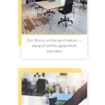
Ein Büro untervermieten –
darauf sollte geachtet
werden