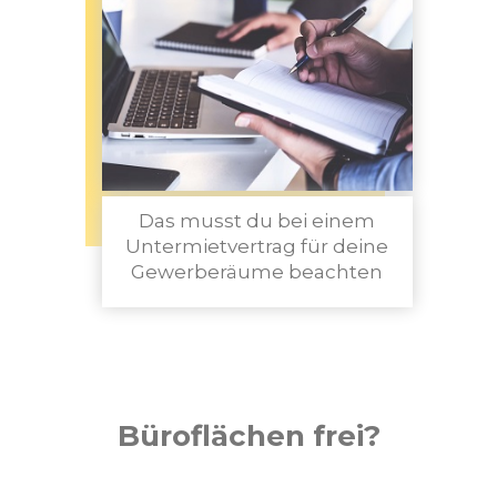
Das musst du bei einem
Untermietvertrag für deine
Gewerberäume beachten
Büroflächen frei?