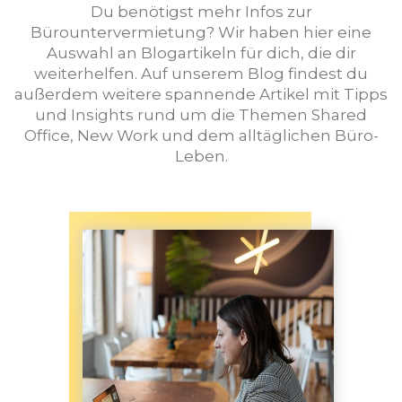
Du benötigst mehr Infos zur
Bürountervermietung? Wir haben hier eine
Auswahl an Blogartikeln für dich, die dir
weiterhelfen. Auf unserem Blog findest du
außerdem weitere spannende Artikel mit Tipps
und Insights rund um die Themen Shared
Office, New Work und dem alltäglichen Büro-
Leben.