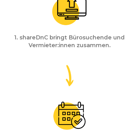
1. shareDnC bringt Bürosuchende und
Vermieter:innen zusammen.