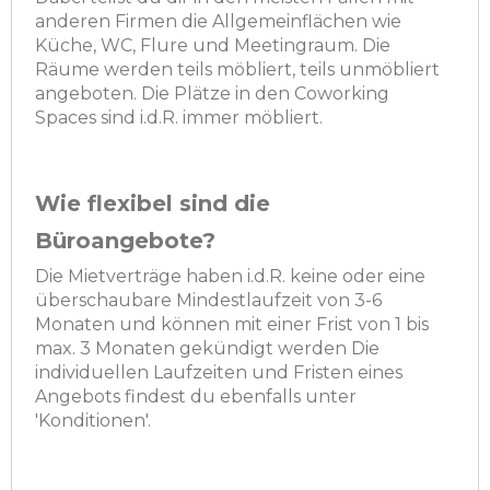
anderen Firmen die Allgemeinflächen wie
Küche, WC, Flure und Meetingraum. Die
Räume werden teils möbliert, teils unmöbliert
angeboten. Die Plätze in den Coworking
Spaces sind i.d.R. immer möbliert.
Wie flexibel sind die
Büroangebote?
Die Mietverträge haben i.d.R. keine oder eine
überschaubare Mindestlaufzeit von 3-6
Monaten und können mit einer Frist von 1 bis
max. 3 Monaten gekündigt werden Die
individuellen Laufzeiten und Fristen eines
Angebots findest du ebenfalls unter
'Konditionen'.