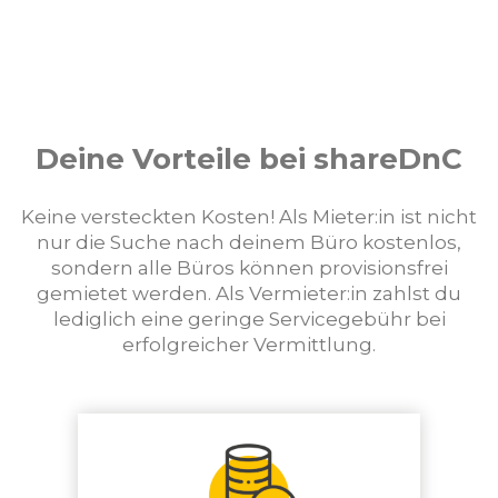
Deine Vorteile bei shareDnC
Keine versteckten Kosten! Als Mieter:in ist nicht
nur die Suche nach deinem Büro kostenlos,
sondern alle Büros können provisionsfrei
gemietet werden. Als Vermieter:in zahlst du
lediglich eine geringe Servicegebühr bei
erfolgreicher Vermittlung.