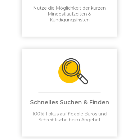
Nutze die Möglichkeit der kurzen
Mindestlaufzeiten &
Kündigungsfristen
Schnelles Suchen & Finden
100% Fokus auf flexible Büros und
Schreibtische beim Angebot