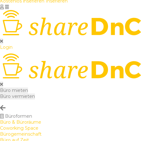
Kostenlos inserieren
Inserieren
Login
Büro mieten
Büro vermieten
Büroformen
Büro & Büroräume
Coworking Space
Bürogemeinschaft
Büro auf Zeit