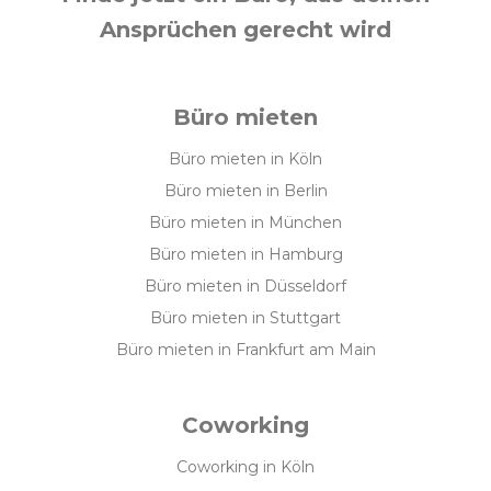
Ansprüchen gerecht wird
Büro mieten
Büro mieten in Köln
Büro mieten in Berlin
Büro mieten in München
Büro mieten in Hamburg
Büro mieten in Düsseldorf
Büro mieten in Stuttgart
Büro mieten in Frankfurt am Main
Coworking
Coworking in Köln