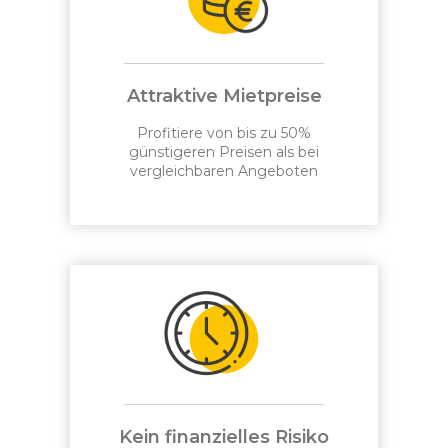
Attraktive Mietpreise
Profitiere von bis zu 50%
günstigeren Preisen als bei
vergleichbaren Angeboten
Kein finanzielles Risiko