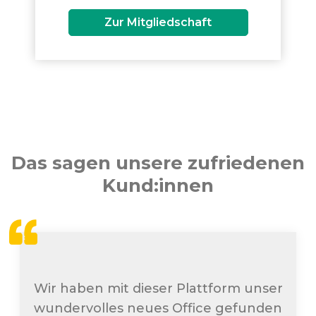
Zur Mitgliedschaft
Das sagen unsere zufriedenen
Kund:innen
Wir haben mit dieser Plattform unser
wundervolles neues Office gefunden