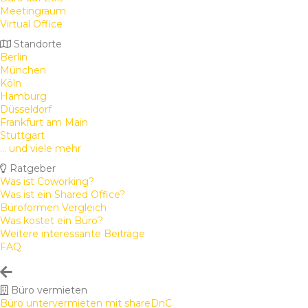
Meetingraum
Virtual Office
Standorte
Berlin
München
Köln
Hamburg
Düsseldorf
Frankfurt am Main
Stuttgart
... und viele mehr
Ratgeber
Was ist Coworking?
Was ist ein Shared Office?
Büroformen Vergleich
Was kostet ein Büro?
Weitere interessante Beiträge
FAQ
Büro vermieten
Büro untervermieten mit shareDnC