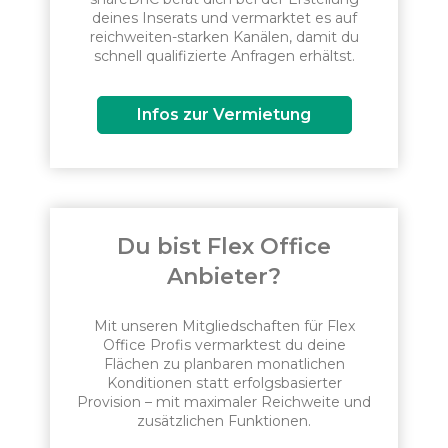
deines Inserats und vermarktet es auf
reichweiten-starken Kanälen, damit du
schnell qualifizierte Anfragen erhältst.
Infos zur Vermietung
Du bist Flex Office
Anbieter?
Mit unseren Mitgliedschaften für Flex
Office Profis vermarktest du deine
Flächen zu planbaren monatlichen
Konditionen statt erfolgsbasierter
Provision – mit maximaler Reichweite und
zusätzlichen Funktionen.