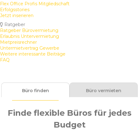
Flex Office Profis Mitgliedschaft
Erfolgsstories
Jetzt inserieren
Ratgeber
Ratgeber Bürovermietung
Erlaubnis Untervermietung
Mietpreisrechner
Untermietvertrag Gewerbe
Weitere interessante Beiträge
FAQ
Büro finden
Büro vermieten
Finde flexible Büros für jedes
Budget