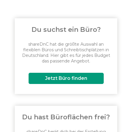
Du suchst ein Büro?
shareDnC hat die größte Auswahl an
flexiblen Büros und Schreibtischplätzen in
Deutschland. Hier gibt es für jedes Budget
das passende Angebot.
Jetzt Büro finden
Du hast Büroflächen frei?
shareDnC berät dich bei der Erstellung