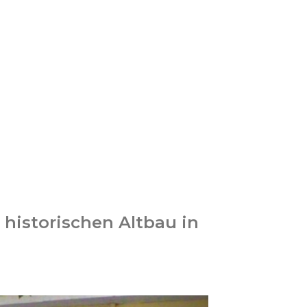
historischen Altbau in