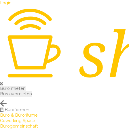
Login
Büro mieten
Büro vermieten
Büroformen
Büro & Büroräume
Coworking Space
Bürogemeinschaft