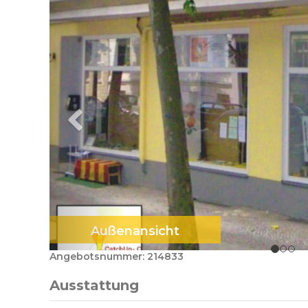
Außenansicht
Angebotsnummer: 214833
Ausstattung