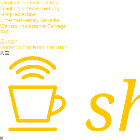
Ratgeber Bürovermietung
Erlaubnis Untervermietung
Mietpreisrechner
Untermietvertrag Gewerbe
Weitere interessante Beiträge
FAQ
Login
Kostenlos inserieren
Inserieren