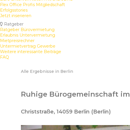
Flex Office Profis Mitgliedschaft
Erfolgsstories
Jetzt inserieren
Ratgeber
Ratgeber Bürovermietung
Erlaubnis Untervermietung
Mietpreisrechner
Untermietvertrag Gewerbe
Weitere interessante Beiträge
FAQ
Alle Ergebnisse in Berlin
Ruhige Bürogemeinschaft im 
Christstraße, 14059 Berlin (Berlin)