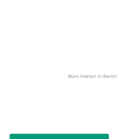
Büro mieten in Berlin