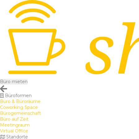
Büro mieten
Büroformen
Büro & Büroräume
Coworking Space
Bürogemeinschaft
Büro auf Zeit
Meetingraum
Virtual Office
Standorte