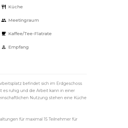
Küche
Meetingraum
Kaffee/Tee-Flatrate
Empfang
Arbeitsplatz befindet sich im Erdgeschoss
 es ruhig und die Arbeit kann in einer
nschaftlichen Nutzung stehen eine Küche
ltungen für maximal 15 Teilnehmer für