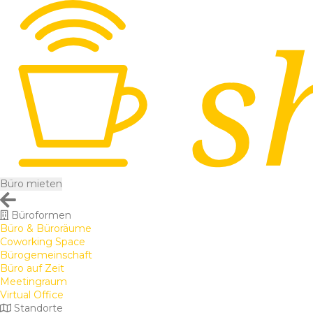
Büro mieten
Büroformen
Büro & Büroräume
Coworking Space
Bürogemeinschaft
Büro auf Zeit
Meetingraum
Virtual Office
Standorte