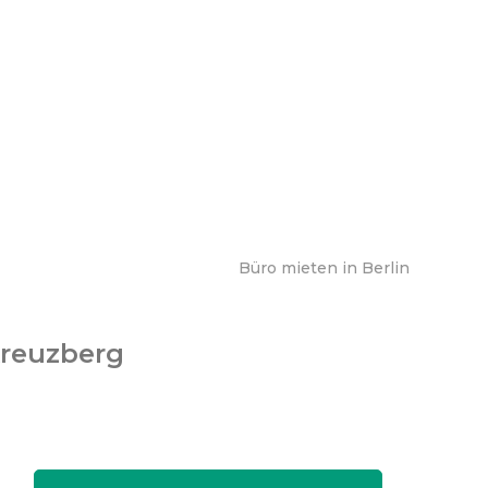
Büro mieten in Berlin
Kreuzberg