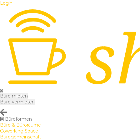
Login
Büro mieten
Büro vermieten
Büroformen
Büro & Büroräume
Coworking Space
Bürogemeinschaft