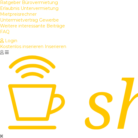
Ratgeber Bürovermietung
Erlaubnis Untervermietung
Mietpreisrechner
Untermietvertrag Gewerbe
Weitere interessante Beiträge
FAQ
Login
Kostenlos inserieren
Inserieren