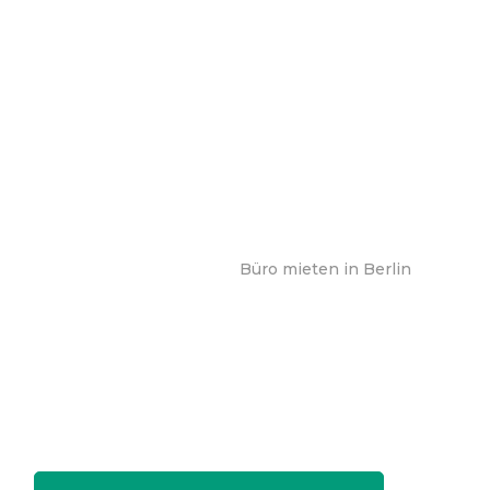
Büro mieten in Berlin