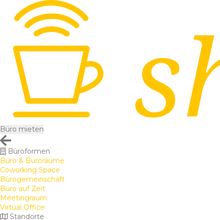
Büro mieten
Büroformen
Büro & Büroräume
Coworking Space
Bürogemeinschaft
Büro auf Zeit
Meetingraum
Virtual Office
Standorte