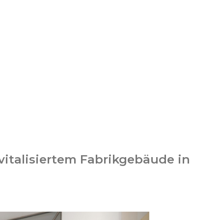
vitalisiertem Fabrikgebäude in