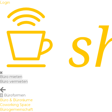
Login
Büro mieten
Büro vermieten
Büroformen
Büro & Büroräume
Coworking Space
Bürogemeinschaft