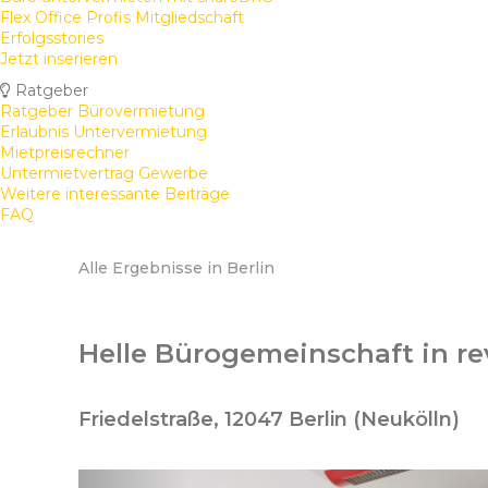
Flex Office Profis Mitgliedschaft
Erfolgsstories
Jetzt inserieren
Ratgeber
Ratgeber Bürovermietung
Erlaubnis Untervermietung
Mietpreisrechner
Untermietvertrag Gewerbe
Weitere interessante Beiträge
FAQ
Alle Ergebnisse in Berlin
Helle Bürogemeinschaft in re
Friedelstraße, 12047 Berlin (Neukölln)