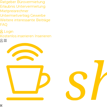
Ratgeber Bürovermietung
Erlaubnis Untervermietung
Mietpreisrechner
Untermietvertrag Gewerbe
Weitere interessante Beiträge
FAQ
Login
Kostenlos inserieren
Inserieren