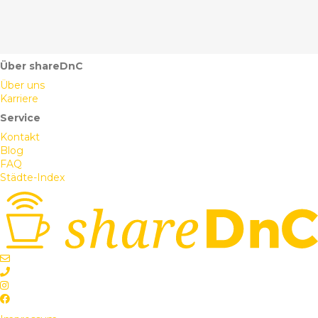
Über shareDnC
Über uns
Karriere
Service
Kontakt
Blog
FAQ
Städte-Index