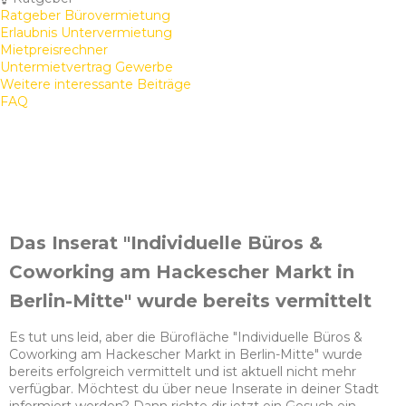
Ratgeber Bürovermietung
Erlaubnis Untervermietung
Mietpreisrechner
Untermietvertrag Gewerbe
Weitere interessante Beiträge
FAQ
Das Inserat "Individuelle Büros &
Coworking am Hackescher Markt in
Berlin-Mitte" wurde bereits vermittelt
Es tut uns leid, aber die Bürofläche "Individuelle Büros &
Coworking am Hackescher Markt in Berlin-Mitte" wurde
bereits erfolgreich vermittelt und ist aktuell nicht mehr
verfügbar. Möchtest du über neue Inserate in deiner Stadt