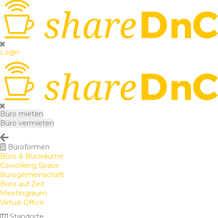
Login
Büro mieten
Büro vermieten
Büroformen
Büro & Büroräume
Coworking Space
Bürogemeinschaft
Büro auf Zeit
Meetingraum
Virtual Office
Standorte