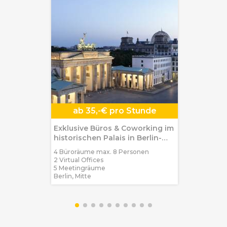
ab
35,-€ pro Stunde
Exklusive Büros & Coworking im
historischen Palais in Berlin-
Mitte
4 Büroräume max. 8 Personen
2 Virtual Offices
5 Meetingräume
Berlin, Mitte