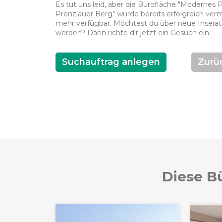
Es tut uns leid, aber die Bürofläche "Modernes 
Prenzlauer Berg" wurde bereits erfolgreich vermit
mehr verfügbar. Möchtest du über neue Inserate
werden? Dann richte dir jetzt ein Gesuch ein.
Suchauftrag anlegen
Zurü
Diese Bü