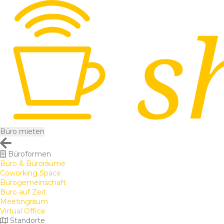
Büro mieten
Büroformen
Büro & Büroräume
Coworking Space
Bürogemeinschaft
Büro auf Zeit
Meetingraum
Virtual Office
Standorte