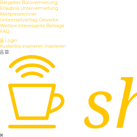
Ratgeber Bürovermietung
Erlaubnis Untervermietung
Mietpreisrechner
Untermietvertrag Gewerbe
Weitere interessante Beiträge
FAQ
Login
Kostenlos inserieren
Inserieren