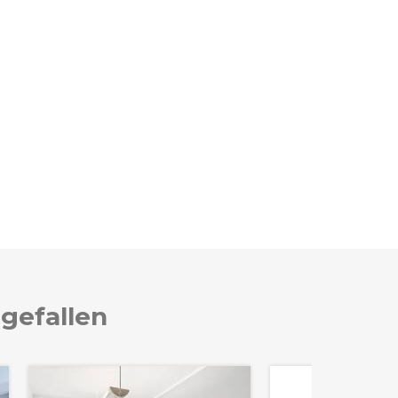
 gefallen