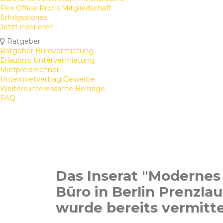
Flex Office Profis Mitgliedschaft
Erfolgsstories
Jetzt inserieren
Ratgeber
Ratgeber Bürovermietung
Erlaubnis Untervermietung
Mietpreisrechner
Untermietvertrag Gewerbe
Weitere interessante Beiträge
FAQ
Das Inserat "Modernes
Büro in Berlin Prenzla
wurde bereits vermitte