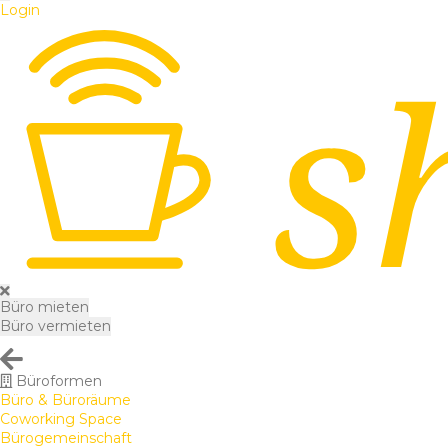
Login
Büro mieten
Büro vermieten
Büroformen
Büro & Büroräume
Coworking Space
Bürogemeinschaft