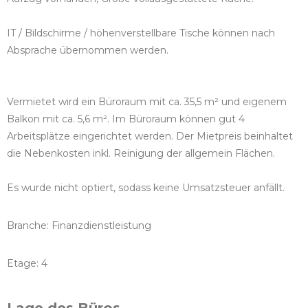
IT / Bildschirme / höhenverstellbare Tische können nach
Absprache übernommen werden.
Vermietet wird ein Büroraum mit ca. 35,5 m² und eigenem
Balkon mit ca. 5,6 m². Im Büroraum können gut 4
Arbeitsplätze eingerichtet werden. Der Mietpreis beinhaltet
die Nebenkosten inkl. Reinigung der allgemein Flächen.
Es wurde nicht optiert, sodass keine Umsatzsteuer anfällt.
Branche: Finanzdienstleistung
Etage: 4