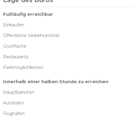
Lage des Büros
Fußläufig erreichbar
Einkaufen
Öffentliche Verkehrsmittel
Grünfläche
Restaurants
Parkmöglichkeiten
Innerhalb einer halben Stunde zu erreichen
Hauptbahnhof
Autobahn
Flughafen