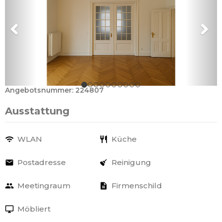
Angebotsnummer: 224807
Ausstattung
WLAN
Küche
Postadresse
Reinigung
Meetingraum
Firmenschild
Möbliert