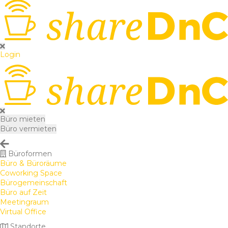
Login
Büro mieten
Büro vermieten
Büroformen
Büro & Büroräume
Coworking Space
Bürogemeinschaft
Büro auf Zeit
Meetingraum
Virtual Office
Standorte