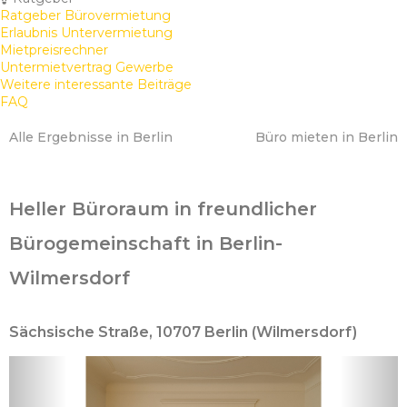
Ratgeber Bürovermietung
Erlaubnis Untervermietung
Mietpreisrechner
Untermietvertrag Gewerbe
Weitere interessante Beiträge
FAQ
Alle Ergebnisse in Berlin
Büro mieten in Berlin
Heller Büroraum in freundlicher
Bürogemeinschaft in Berlin-
Wilmersdorf
Sächsische Straße, 10707 Berlin (Wilmersdorf)