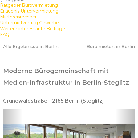
Ratgeber Bürovermietung
Erlaubnis Untervermietung
Mietpreisrechner
Untermietvertrag Gewerbe
Weitere interessante Beiträge
FAQ
Alle Ergebnisse in Berlin
Büro mieten in Berlin
Moderne Bürogemeinschaft mit
Medien-Infrastruktur in Berlin-Steglitz
Grunewaldstraße, 12165 Berlin (Steglitz)