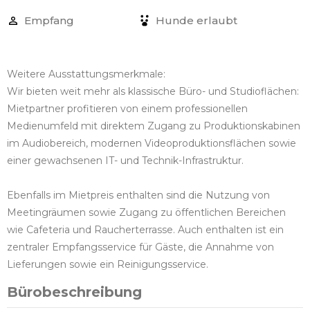
Empfang
Hunde erlaubt
Weitere Ausstattungsmerkmale:
Wir bieten weit mehr als klassische Büro- und Studioflächen:
Mietpartner profitieren von einem professionellen
Medienumfeld mit direktem Zugang zu Produktionskabinen
im Audiobereich, modernen Videoproduktionsflächen sowie
einer gewachsenen IT- und Technik-Infrastruktur.
Ebenfalls im Mietpreis enthalten sind die Nutzung von
Meetingräumen sowie Zugang zu öffentlichen Bereichen
wie Cafeteria und Raucherterrasse. Auch enthalten ist ein
zentraler Empfangsservice für Gäste, die Annahme von
Lieferungen sowie ein Reinigungsservice.
Bürobeschreibung