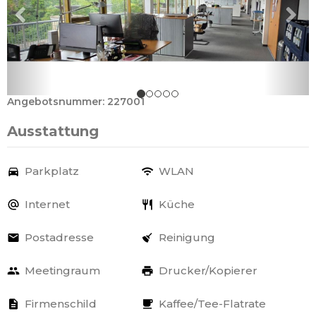
Angebotsnummer: 227001
Ausstattung
Parkplatz
WLAN
Internet
Küche
Postadresse
Reinigung
Meetingraum
Drucker/Kopierer
Firmenschild
Kaffee/Tee-Flatrate