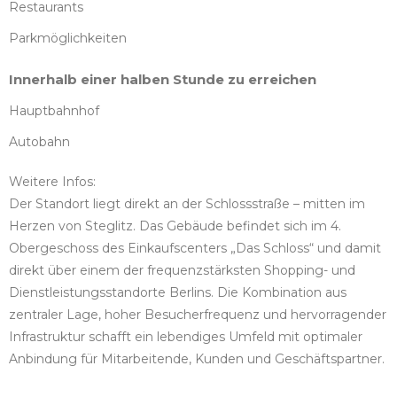
Restaurants
Parkmöglichkeiten
Innerhalb einer halben Stunde zu erreichen
Hauptbahnhof
Autobahn
Weitere Infos:
Der Standort liegt direkt an der Schlossstraße – mitten im
Herzen von Steglitz. Das Gebäude befindet sich im 4.
Obergeschoss des Einkaufscenters „Das Schloss“ und damit
direkt über einem der frequenzstärksten Shopping- und
Dienstleistungsstandorte Berlins. Die Kombination aus
zentraler Lage, hoher Besucherfrequenz und hervorragender
Infrastruktur schafft ein lebendiges Umfeld mit optimaler
Anbindung für Mitarbeitende, Kunden und Geschäftspartner.