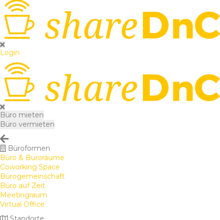
Login
Büro mieten
Büro vermieten
Büroformen
Büro & Büroräume
Coworking Space
Bürogemeinschaft
Büro auf Zeit
Meetingraum
Virtual Office
Standorte