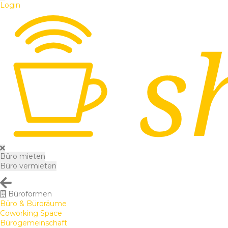
Login
Büro mieten
Büro vermieten
Büroformen
Büro & Büroräume
Coworking Space
Bürogemeinschaft