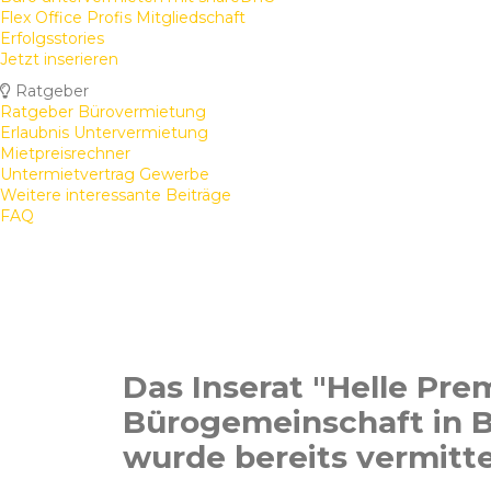
Flex Office Profis Mitgliedschaft
Erfolgsstories
Jetzt inserieren
Ratgeber
Ratgeber Bürovermietung
Erlaubnis Untervermietung
Mietpreisrechner
Untermietvertrag Gewerbe
Weitere interessante Beiträge
FAQ
Das Inserat "Helle Pr
Bürogemeinschaft in B
wurde bereits vermitte