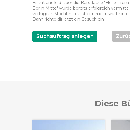
Es tut uns leid, aber die Bürofläche "Helle Pr
Berlin-Mitte" wurde bereits erfolgreich vermittel
verfügbar. Möchtest du über neue Inserate in d
Dann richte dir jetzt ein Gesuch ein.
Suchauftrag anlegen
Zurü
Diese Bü