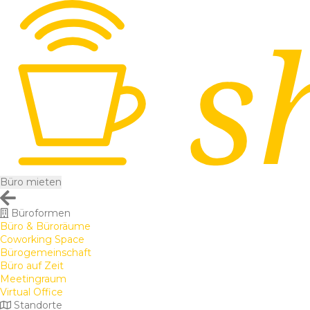
Büro mieten
Büroformen
Büro & Büroräume
Coworking Space
Bürogemeinschaft
Büro auf Zeit
Meetingraum
Virtual Office
Standorte