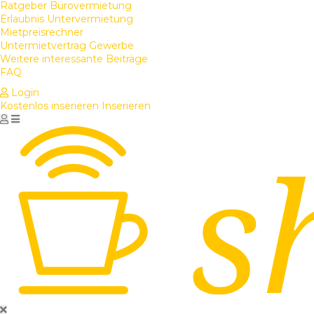
Ratgeber Bürovermietung
Erlaubnis Untervermietung
Mietpreisrechner
Untermietvertrag Gewerbe
Weitere interessante Beiträge
FAQ
Login
Kostenlos inserieren
Inserieren