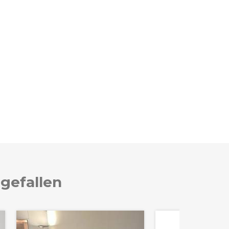
 gefallen