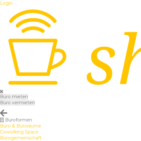
Login
Büro mieten
Büro vermieten
Büroformen
Büro & Büroräume
Coworking Space
Bürogemeinschaft