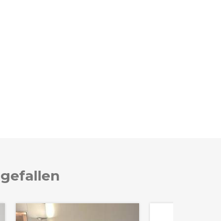
 gefallen