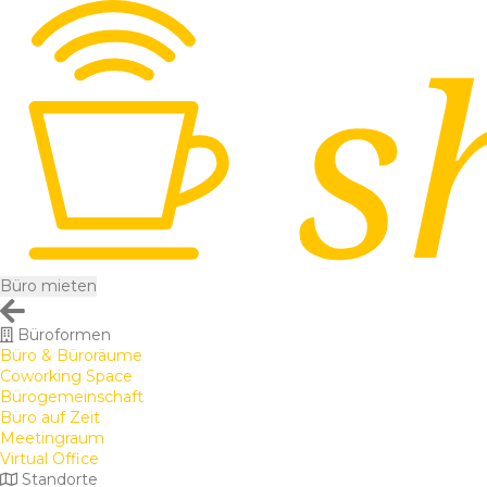
Büro mieten
Büroformen
Büro & Büroräume
Coworking Space
Bürogemeinschaft
Büro auf Zeit
Meetingraum
Virtual Office
Standorte