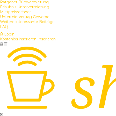
Ratgeber Bürovermietung
Erlaubnis Untervermietung
Mietpreisrechner
Untermietvertrag Gewerbe
Weitere interessante Beiträge
FAQ
Login
Kostenlos inserieren
Inserieren