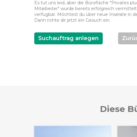
Es tut uns leid, aber die Bürofläche "Privates pl
Mitarbeiter" wurde bereits erfolgreich vermittelt
verfügbar. Möchtest du über neue Inserate in d
Dann richte dir jetzt ein Gesuch ein.
Suchauftrag anlegen
Zurü
Diese Bü