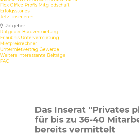
Flex Office Profis Mitgliedschaft
Erfolgsstories
Jetzt inserieren
Ratgeber
Ratgeber Bürovermietung
Erlaubnis Untervermietung
Mietpreisrechner
Untermietvertrag Gewerbe
Weitere interessante Beiträge
FAQ
Das Inserat "Privates 
für bis zu 36-40 Mitarb
bereits vermittelt