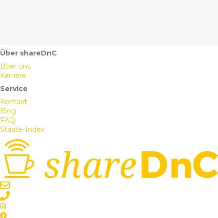
Über shareDnC
Über uns
Karriere
Service
Kontakt
Blog
FAQ
Städte-Index