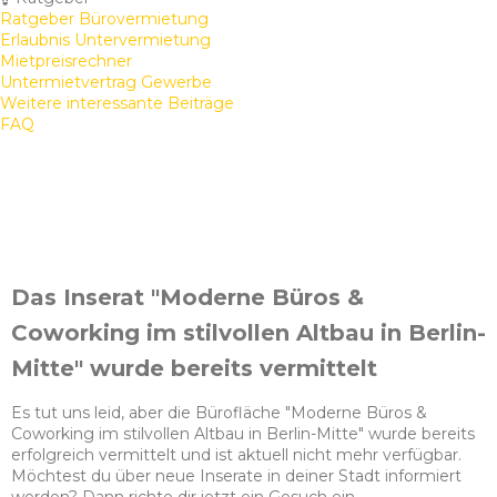
Ratgeber Bürovermietung
Erlaubnis Untervermietung
Mietpreisrechner
Untermietvertrag Gewerbe
Weitere interessante Beiträge
FAQ
Das Inserat "Moderne Büros &
Coworking im stilvollen Altbau in Berlin-
Mitte" wurde bereits vermittelt
Es tut uns leid, aber die Bürofläche "Moderne Büros &
Coworking im stilvollen Altbau in Berlin-Mitte" wurde bereits
erfolgreich vermittelt und ist aktuell nicht mehr verfügbar.
Möchtest du über neue Inserate in deiner Stadt informiert