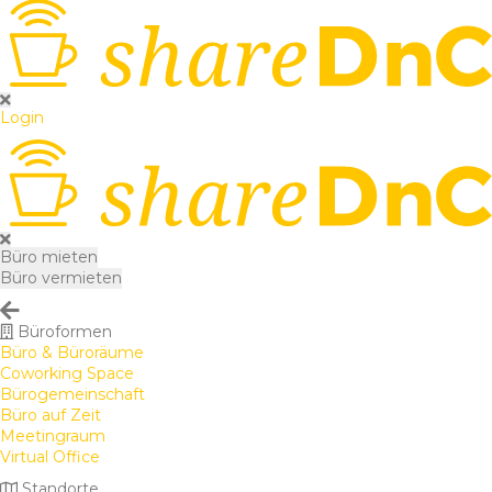
Login
Büro mieten
Büro vermieten
Büroformen
Büro & Büroräume
Coworking Space
Bürogemeinschaft
Büro auf Zeit
Meetingraum
Virtual Office
Standorte