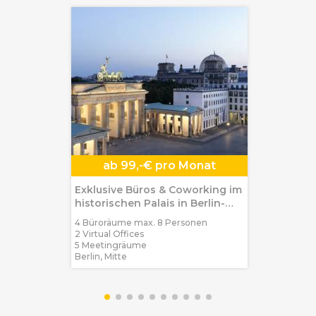
ab
99,-€ pro Monat
Exklusive Büros & Coworking im
historischen Palais in Berlin-
Mitte
4 Büroräume max. 8 Personen
2 Virtual Offices
5 Meetingräume
Berlin, Mitte