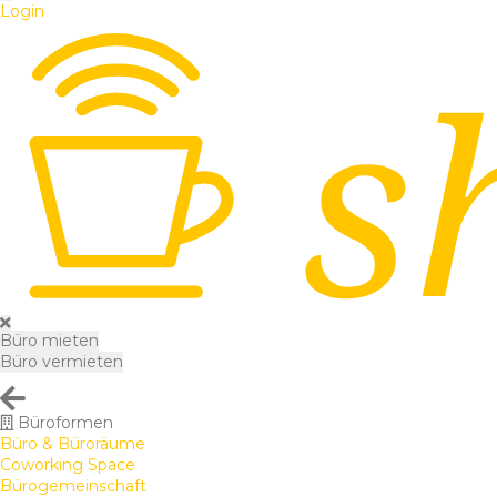
Login
Büro mieten
Büro vermieten
Büroformen
Büro & Büroräume
Coworking Space
Bürogemeinschaft