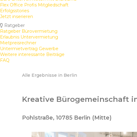
Flex Office Profis Mitgliedschaft
Erfolgsstories
Jetzt inserieren
Ratgeber
Ratgeber Bürovermietung
Erlaubnis Untervermietung
Mietpreisrechner
Untermietvertrag Gewerbe
Weitere interessante Beiträge
FAQ
Alle Ergebnisse in Berlin
Kreative Bürogemeinschaft im
Pohlstraße, 10785 Berlin (Mitte)