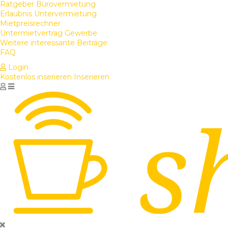
Ratgeber Bürovermietung
Erlaubnis Untervermietung
Mietpreisrechner
Untermietvertrag Gewerbe
Weitere interessante Beiträge
FAQ
Login
Kostenlos inserieren
Inserieren