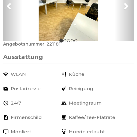
Angebotsnummer: 221181
Ausstattung
WLAN
Küche
Postadresse
Reinigung
24/7
Meetingraum
Firmenschild
Kaffee/Tee-Flatrate
Möbliert
Hunde erlaubt