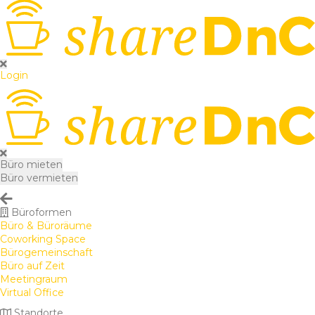
Login
Büro mieten
Büro vermieten
Büroformen
Büro & Büroräume
Coworking Space
Bürogemeinschaft
Büro auf Zeit
Meetingraum
Virtual Office
Standorte