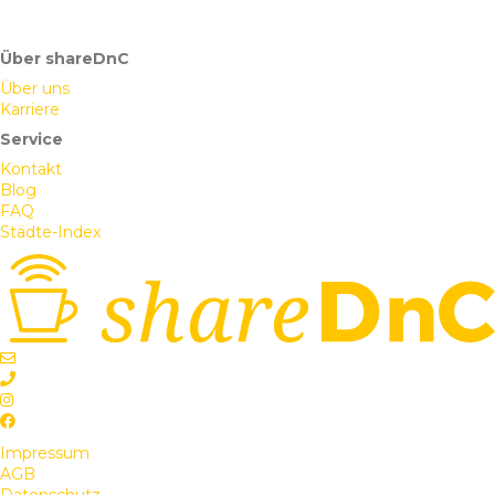
Über shareDnC
Über uns
Karriere
Service
Kontakt
Blog
FAQ
Städte-Index
Impressum
AGB