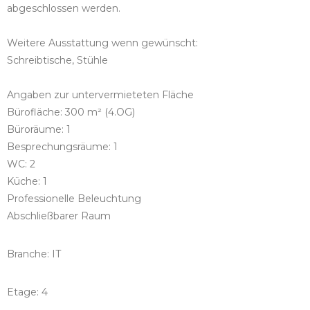
abgeschlossen werden.
Weitere Ausstattung wenn gewünscht:
Schreibtische, Stühle
Angaben zur untervermieteten Fläche
Bürofläche: 300 m² (4.OG)
Büroräume: 1
Besprechungsräume: 1
WC: 2
Küche: 1
Professionelle Beleuchtung
Abschließbarer Raum
Branche: IT
Etage: 4