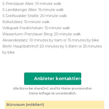
S Prenzlauer Allee: 10-minute walk
S Landsberger Allee: 15-minute walk
S Greifswalder Straße: 20-minute walk
Kollwitzkiez: 15-minute walk
Volkspark Friedrichshain: 15-minute walk
Wasserturm Prenzlauer Berg: 20-minute walk
Alexanderplatz: 10 minutes by tram or 15 minutes by bike
Berlin Hauptbahnhof: 20 minutes by S-Bahn or 25 minutes
by bike
Anbieter kontaktieren
Alle Büros bei shareDnC sind für Mieter provisionsfrei.
Deine Anfrage ist unverbindlich.
Büroraum (möbliert)