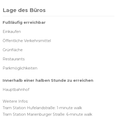
Lage des Büros
Fußläufig erreichbar
Einkaufen
Öffentliche Verkehrsmittel
Grünfläche
Restaurants
Parkmöglichkeiten
Innerhalb einer halben Stunde zu erreichen
Hauptbahnhof
Weitere Infos:
Tram Station Hufelandstraße: 1-minute walk
Tram Station Marienburger Straße: 6-minute walk