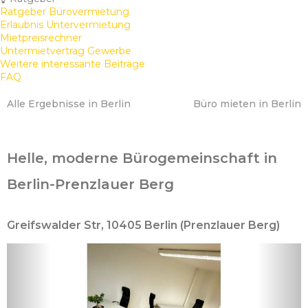
Ratgeber Bürovermietung
Erlaubnis Untervermietung
Mietpreisrechner
Untermietvertrag Gewerbe
Weitere interessante Beiträge
FAQ
Alle Ergebnisse in Berlin
Büro mieten in Berlin
Helle, moderne Bürogemeinschaft in
Berlin-Prenzlauer Berg
Greifswalder Str, 10405 Berlin (Prenzlauer Berg)