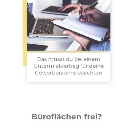
Das musst du bei einem
Untermietvertrag für deine
Gewerberäume beachten
Büroflächen frei?