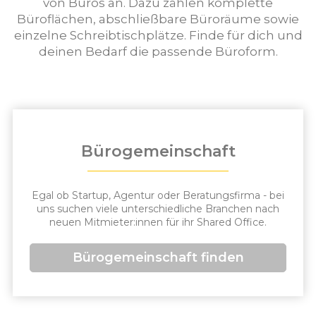
von Büros an. Dazu zählen komplette
Büroflächen, abschließbare Büroräume sowie
einzelne Schreibtischplätze. Finde für dich und
deinen Bedarf die passende Büroform.
Bürogemeinschaft
Egal ob Startup, Agentur oder Beratungsfirma - bei
uns suchen viele unterschiedliche Branchen nach
neuen Mitmieter:innen für ihr Shared Office.
Bürogemeinschaft finden