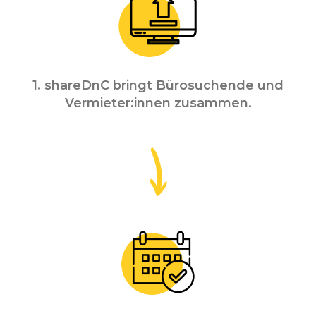
1. shareDnC bringt Bürosuchende und
Vermieter:innen zusammen.