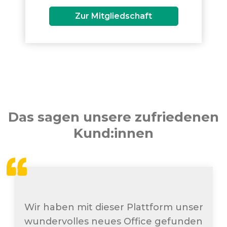
Zur Mitgliedschaft
Das sagen unsere zufriedenen
Kund:innen
Wir haben mit dieser Plattform unser
wundervolles neues Office gefunden