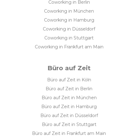
Coworking in Berlin
Coworking in München
Coworking in Hamburg
Coworking in Düsseldorf
Coworking in Stuttgart
Coworking in Frankfurt am Main
Büro auf Zeit
Büro auf Zeit in Köln
Büro auf Zeit in Berlin
Büro auf Zeit in München
Büro auf Zeit in Hamburg
Büro auf Zeit in Düsseldorf
Büro auf Zeit in Stuttgart
Büro auf Zeit in Frankfurt am Main