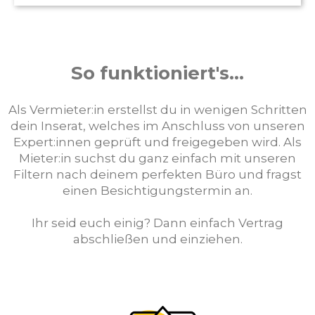
So funktioniert's...
Als Vermieter:in erstellst du in wenigen Schritten
dein Inserat, welches im Anschluss von unseren
Expert:innen geprüft und freigegeben wird. Als
Mieter:in suchst du ganz einfach mit unseren
Filtern nach deinem perfekten Büro und fragst
einen Besichtigungstermin an.
Ihr seid euch einig? Dann einfach Vertrag
abschließen und einziehen.