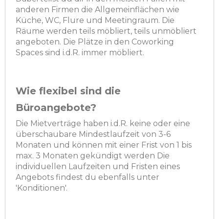
anderen Firmen die Allgemeinflächen wie
Küche, WC, Flure und Meetingraum. Die
Räume werden teils möbliert, teils unmöbliert
angeboten. Die Plätze in den Coworking
Spaces sind i.d.R. immer möbliert.
Wie flexibel sind die
Büroangebote?
Die Mietverträge haben i.d.R. keine oder eine
überschaubare Mindestlaufzeit von 3-6
Monaten und können mit einer Frist von 1 bis
max. 3 Monaten gekündigt werden Die
individuellen Laufzeiten und Fristen eines
Angebots findest du ebenfalls unter
'Konditionen'.