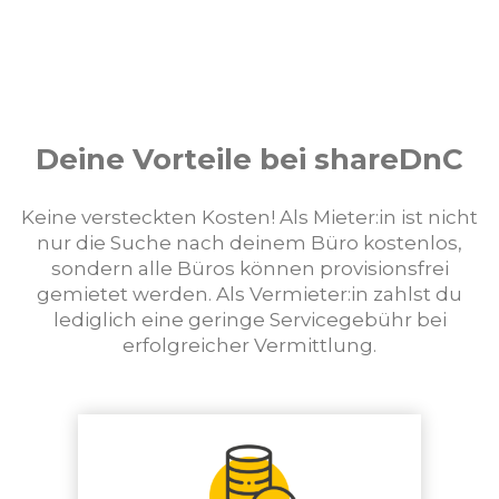
Deine Vorteile bei shareDnC
Keine versteckten Kosten! Als Mieter:in ist nicht
nur die Suche nach deinem Büro kostenlos,
sondern alle Büros können provisionsfrei
gemietet werden. Als Vermieter:in zahlst du
lediglich eine geringe Servicegebühr bei
erfolgreicher Vermittlung.