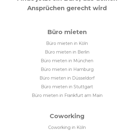
Ansprüchen gerecht wird
Büro mieten
Büro mieten in Köln
Büro mieten in Berlin
Büro mieten in München
Büro mieten in Hamburg
Büro mieten in Düsseldorf
Büro mieten in Stuttgart
Büro mieten in Frankfurt am Main
Coworking
Coworking in Köln