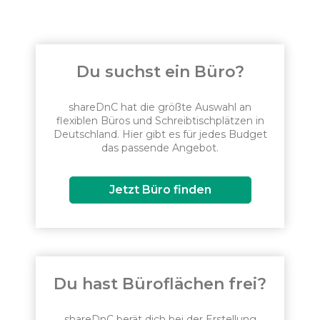
Du suchst ein Büro?
shareDnC hat die größte Auswahl an
flexiblen Büros und Schreibtischplätzen in
Deutschland. Hier gibt es für jedes Budget
das passende Angebot.
Jetzt Büro finden
Du hast Büroflächen frei?
shareDnC berät dich bei der Erstellung