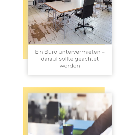
Ein Büro untervermieten –
darauf sollte geachtet
werden