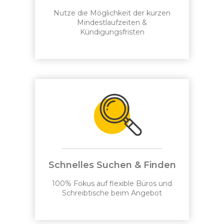
Nutze die Möglichkeit der kurzen
Mindestlaufzeiten &
Kündigungsfristen
Schnelles Suchen & Finden
100% Fokus auf flexible Büros und
Schreibtische beim Angebot