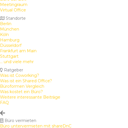
Meetingraum
Virtual Office
Standorte
Berlin
München
Köln
Hamburg
Düsseldorf
Frankfurt am Main
Stuttgart
... und viele mehr
Ratgeber
Was ist Coworking?
Was ist ein Shared Office?
Büroformen Vergleich
Was kostet ein Büro?
Weitere interessante Beiträge
FAQ
Büro vermieten
Büro untervermieten mit shareDnC