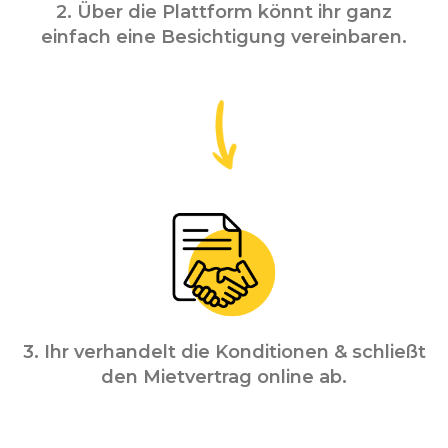
2. Über die Plattform könnt ihr ganz
einfach eine Besichtigung vereinbaren.
3. Ihr verhandelt die Konditionen & schließt
den Mietvertrag online ab.