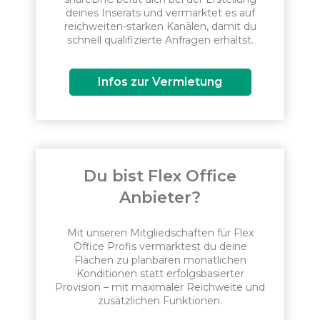
deines Inserats und vermarktet es auf
reichweiten-starken Kanälen, damit du
schnell qualifizierte Anfragen erhältst.
Infos zur Vermietung
Du bist Flex Office
Anbieter?
Mit unseren Mitgliedschaften für Flex
Office Profis vermarktest du deine
Flächen zu planbaren monatlichen
Konditionen statt erfolgsbasierter
Provision – mit maximaler Reichweite und
zusätzlichen Funktionen.