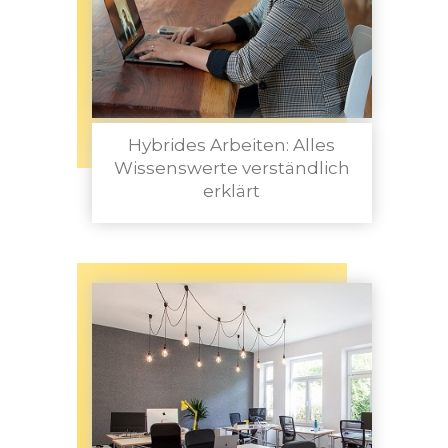
Hybrides Arbeiten: Alles
Wissenswerte verständlich
erklärt