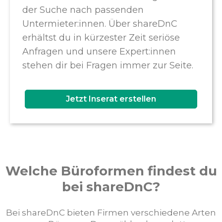
der Suche nach passenden
Untermieter:innen. Über shareDnC
erhältst du in kürzester Zeit seriöse
Anfragen und unsere Expert:innen
stehen dir bei Fragen immer zur Seite.
Jetzt Inserat erstellen
Welche Büroformen findest du
bei shareDnC?
Bei shareDnC bieten Firmen verschiedene Arten