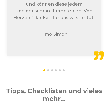
und können diese jedem
uneingeschränkt empfehlen. Von
Herzen “Danke”, für das was ihr tut.
Timo Simon
Tipps, Checklisten und vieles
mehr...