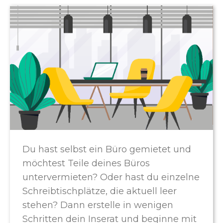
Du hast selbst ein Büro gemietet und
möchtest Teile deines Büros
untervermieten? Oder hast du einzelne
Schreibtischplätze, die aktuell leer
stehen? Dann erstelle in wenigen
Schritten dein Inserat und beginne mit