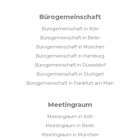
Bürogemeinschaft
Bürogemeinschaft in Köln
Bürogemeinschaft in Berlin
Bürogemeinschaft in München
Bürogemeinschaft in Hamburg
Bürogemeinschaft in Düsseldorf
Bürogemeinschaft in Stuttgart
Bürogemeinschaft in Frankfurt am Main
Meetingraum
Meetingraum in Köln
Meetingraum in Berlin
Meetingraum in München