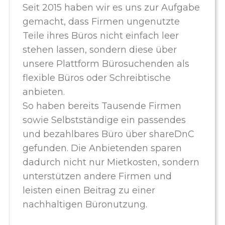
Seit 2015 haben wir es uns zur Aufgabe
gemacht, dass Firmen ungenutzte
Teile ihres Büros nicht einfach leer
stehen lassen, sondern diese über
unsere Plattform Bürosuchenden als
flexible Büros oder Schreibtische
anbieten.
So haben bereits Tausende Firmen
sowie Selbstständige ein passendes
und bezahlbares Büro über shareDnC
gefunden. Die Anbietenden sparen
dadurch nicht nur Mietkosten, sondern
unterstützen andere Firmen und
leisten einen Beitrag zu einer
nachhaltigen Büronutzung.