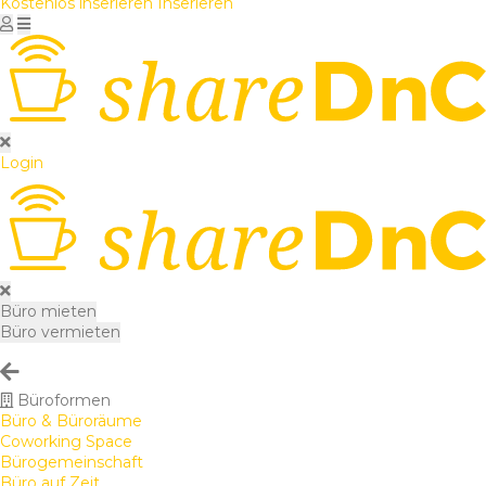
Kostenlos inserieren
Inserieren
Login
Büro mieten
Büro vermieten
Büroformen
Büro & Büroräume
Coworking Space
Bürogemeinschaft
Büro auf Zeit