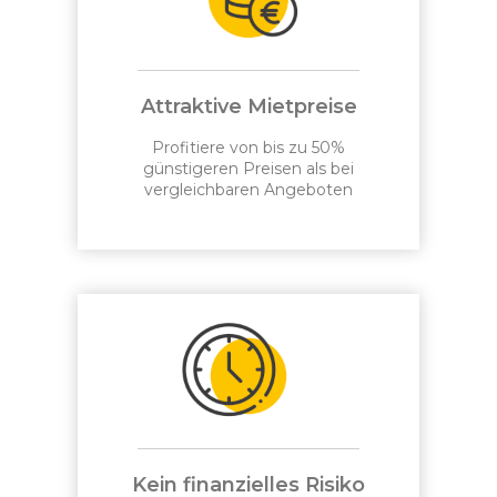
Attraktive Mietpreise
Profitiere von bis zu 50%
günstigeren Preisen als bei
vergleichbaren Angeboten
Kein finanzielles Risiko