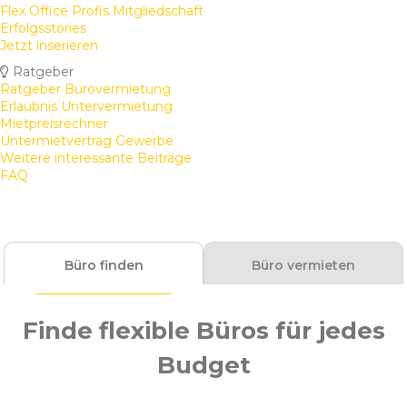
Flex Office Profis Mitgliedschaft
Erfolgsstories
Jetzt inserieren
Ratgeber
Ratgeber Bürovermietung
Erlaubnis Untervermietung
Mietpreisrechner
Untermietvertrag Gewerbe
Weitere interessante Beiträge
FAQ
Büro finden
Büro vermieten
Finde flexible Büros für jedes
Budget