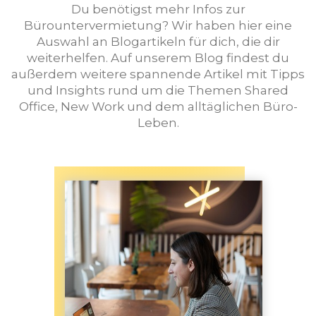
Du benötigst mehr Infos zur
Bürountervermietung? Wir haben hier eine
Auswahl an Blogartikeln für dich, die dir
weiterhelfen. Auf unserem Blog findest du
außerdem weitere spannende Artikel mit Tipps
und Insights rund um die Themen Shared
Office, New Work und dem alltäglichen Büro-
Leben.