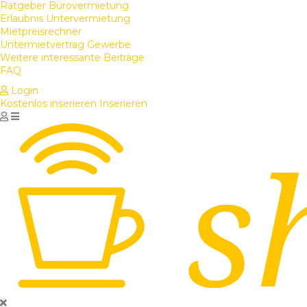
Ratgeber Bürovermietung
Erlaubnis Untervermietung
Mietpreisrechner
Untermietvertrag Gewerbe
Weitere interessante Beiträge
FAQ
Login
Kostenlos inserieren
Inserieren