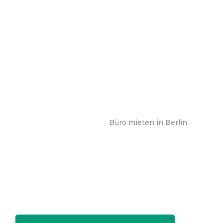
Büro mieten in Berlin