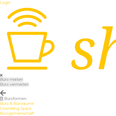
Login
Büro mieten
Büro vermieten
Büroformen
Büro & Büroräume
Coworking Space
Bürogemeinschaft