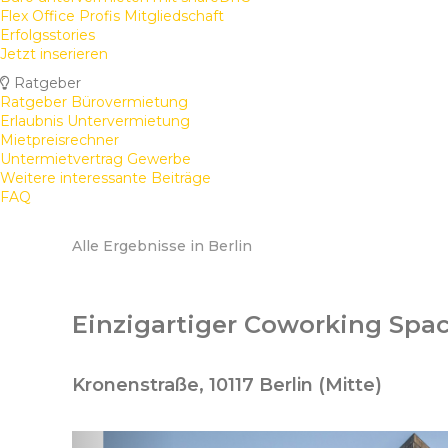
Flex Office Profis Mitgliedschaft
Erfolgsstories
Jetzt inserieren
Ratgeber
Ratgeber Bürovermietung
Erlaubnis Untervermietung
Mietpreisrechner
Untermietvertrag Gewerbe
Weitere interessante Beiträge
FAQ
Alle Ergebnisse in Berlin
Einzigartiger Coworking Spac
Kronenstraße, 10117 Berlin (Mitte)