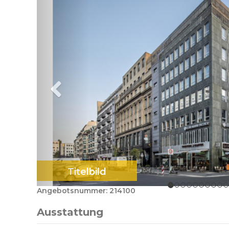
Titelbild
Angebotsnummer: 214100
Ausstattung