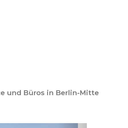
e und Büros in Berlin-Mitte