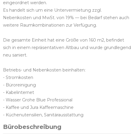
eingeordnet werden.
Es handelt sich um eine Untervermietung zzgl.
Nebenkosten und MwSt. von 19% — bei Bedarf stehen auch
weitere Raumkombinationen zur Verfügung.
Die gesamte Einheit hat eine Größe von 160 m2, befindet
sich in einem repräsentativen Altbau und wurde grundlegend
neu saniert.
Betriebs- und Nebenkosten beinhalten:
- Stromkosten
- Büroreinigung
- Kabelinternet
- Wasser Grohe Blue Professional
- Kaffee und Jura Kaffeemaschine
- Küchenutensilien, Sanitärausstattung
Bürobeschreibung