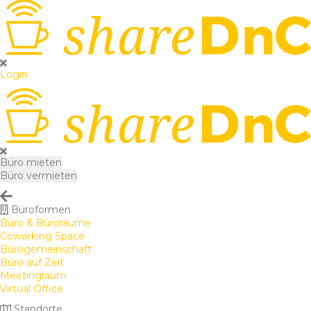
Login
Büro mieten
Büro vermieten
Büroformen
Büro & Büroräume
Coworking Space
Bürogemeinschaft
Büro auf Zeit
Meetingraum
Virtual Office
Standorte