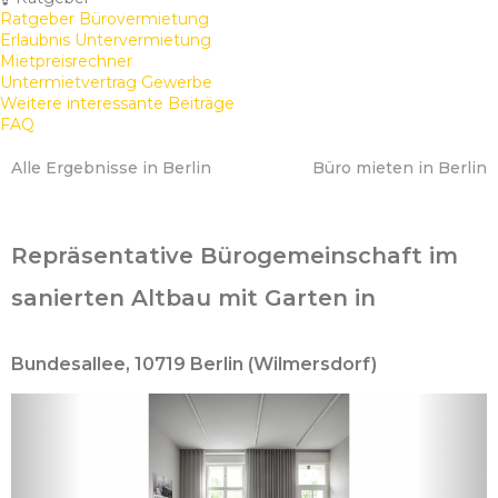
Ratgeber Bürovermietung
Erlaubnis Untervermietung
Mietpreisrechner
Untermietvertrag Gewerbe
Weitere interessante Beiträge
FAQ
Alle Ergebnisse in Berlin
Büro mieten in Berlin
Repräsentative Bürogemeinschaft im
sanierten Altbau mit Garten in
Bundesallee, 10719 Berlin (Wilmersdorf)