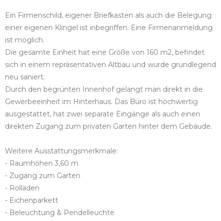
Ein Firmenschild, eigener Briefkasten als auch die Belegung
einer eigenen Klingel ist inbegriffen. Eine Firmenanmeldung
ist möglich.
Die gesamte Einheit hat eine Größe von 160 m2, befindet
sich in einem repräsentativen Altbau und wurde grundlegend
neu saniert.
Durch den begrünten Innenhof gelangt man direkt in die
Gewerbeeinheit im Hinterhaus. Das Büro ist hochwertig
ausgestattet, hat zwei separate Eingänge als auch einen
direkten Zugang zum privaten Garten hinter dem Gebäude.
Weitere Ausstattungsmerkmale:
- Raumhöhen 3,60 m
- Zugang zum Garten
- Rolläden
- Eichenparkett
- Beleuchtung & Pendelleuchte