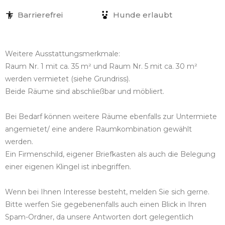
Barrierefrei
Hunde erlaubt
Weitere Ausstattungsmerkmale:
Raum Nr. 1 mit ca. 35 m² und Raum Nr. 5 mit ca. 30 m²
werden vermietet (siehe Grundriss).
Beide Räume sind abschließbar und möbliert.
Bei Bedarf können weitere Räume ebenfalls zur Untermiete
angemietet/ eine andere Raumkombination gewählt
werden.
Ein Firmenschild, eigener Briefkasten als auch die Belegung
einer eigenen Klingel ist inbegriffen.
Wenn bei Ihnen Interesse besteht, melden Sie sich gerne.
Bitte werfen Sie gegebenenfalls auch einen Blick in Ihren
Spam-Ordner, da unsere Antworten dort gelegentlich