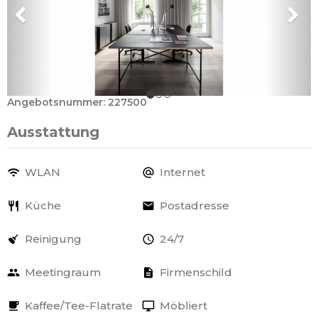
Angebotsnummer: 227500
Ausstattung
WLAN
Internet
Küche
Postadresse
Reinigung
24/7
Meetingraum
Firmenschild
Kaffee/Tee-Flatrate
Möbliert