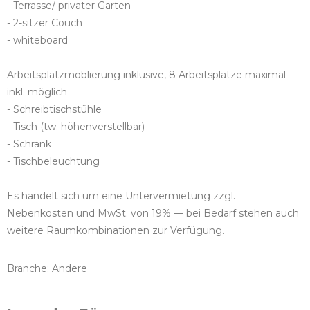
- Terrasse/ privater Garten
- 2-sitzer Couch
- whiteboard
Arbeitsplatzmöblierung inklusive, 8 Arbeitsplätze maximal
inkl. möglich
- Schreibtischstühle
- Tisch (tw. höhenverstellbar)
- Schrank
- Tischbeleuchtung
Es handelt sich um eine Untervermietung zzgl.
Nebenkosten und MwSt. von 19% — bei Bedarf stehen auch
weitere Raumkombinationen zur Verfügung.
Branche: Andere