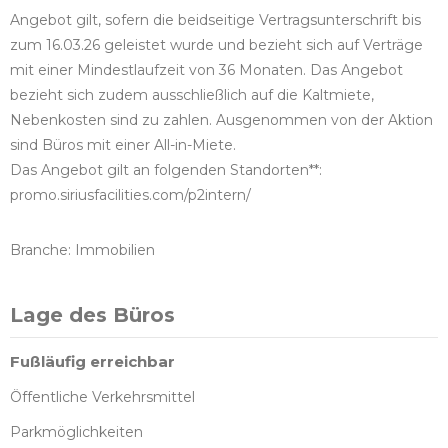
Angebot gilt, sofern die beidseitige Vertragsunterschrift bis
zum 16.03.26 geleistet wurde und bezieht sich auf Verträge
mit einer Mindestlaufzeit von 36 Monaten. Das Angebot
bezieht sich zudem ausschließlich auf die Kaltmiete,
Nebenkosten sind zu zahlen. Ausgenommen von der Aktion
sind Büros mit einer All-in-Miete.
Das Angebot gilt an folgenden Standorten**:
promo.siriusfacilities.com/p2intern/
Branche: Immobilien
Lage des Büros
Fußläufig erreichbar
Öffentliche Verkehrsmittel
Parkmöglichkeiten