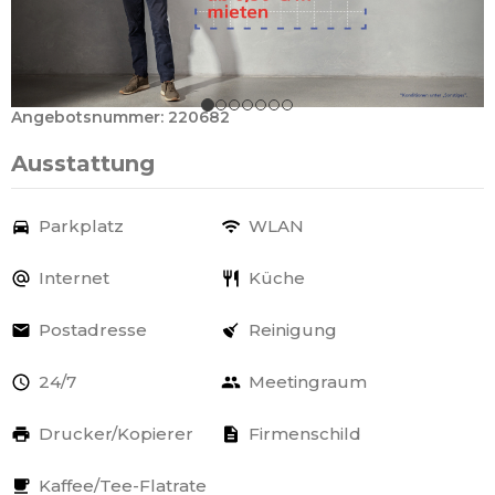
Angebotsnummer: 220682
Ausstattung
Parkplatz
WLAN
Internet
Küche
Postadresse
Reinigung
24/7
Meetingraum
Drucker/Kopierer
Firmenschild
Kaffee/Tee-Flatrate