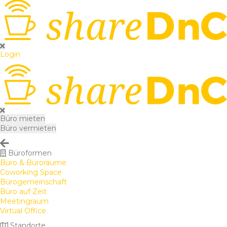
Login
Büro mieten
Büro vermieten
Büroformen
Büro & Büroräume
Coworking Space
Bürogemeinschaft
Büro auf Zeit
Meetingraum
Virtual Office
Standorte